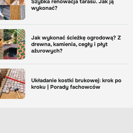
Szybka renowacja tarasu. Jak ją
wykonać?
Jak wykonać ścieżkę ogrodową? Z
drewna, kamienia, cegły i płyt
ażurowych?
Układanie kostki brukowej: krok po
kroku | Porady fachowców