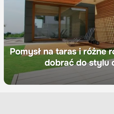
Pomysł na taras i różne 
dobrać do stylu