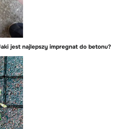
ki jest najlepszy impregnat do betonu?