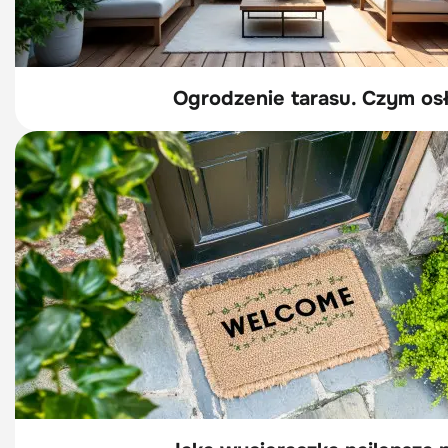
Ogrodzenie tarasu. Czym osło