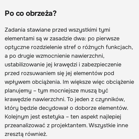
Po co obrzeża?
Zadania stawiane przed wszystkimi tymi
elementami są w zasadzie dwa: po pierwsze
optyczne rozdzielenie stref o różnych funkcjach,
a po drugie wzmocnienie nawierzchni,
ustabilizowanie jej krawędzi i zabezpieczenie
przed rozsuwaniem się jej elementów pod
wpływem obciążenia. Im większe więc obciążenie
planujemy – tym mocniejsze muszą być
krawędzie nawierzchni. To jeden z czynników,
który będzie decydował o doborze elementów.
Kolejnym jest estetyka – ten aspekt najlepiej
przeanalizować z projektantem. Wszystkie inne
zresztą również.