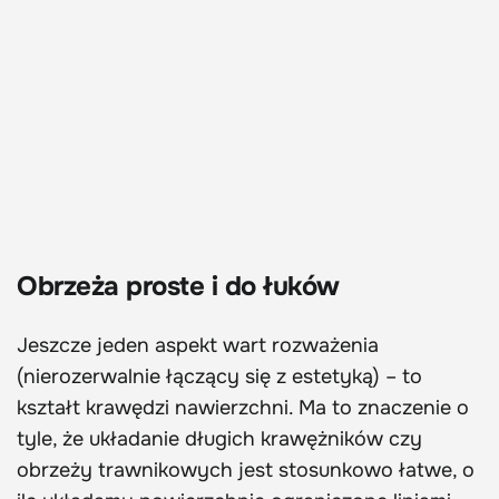
Obrzeża proste i do łuków
Jeszcze jeden aspekt wart rozważenia
(nierozerwalnie łączący się z estetyką) – to
kształt krawędzi nawierzchni. Ma to znaczenie o
tyle, że układanie długich krawężników czy
obrzeży trawnikowych jest stosunkowo łatwe, o