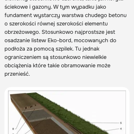
ściekowe i gazony. W tym wypadku jako
fundament wystarczy warstwa chudego betonu
o szerokości równej szerokości elementu
obrzeżowego. Stosunkowo najprostsze jest
osadzanie listew Eko-bord, mocowanych do
podłoża za pomocą szpilek. Tu jednak
ograniczeniem są stosunkowo niewielkie
obciążenia które takie obramowanie może
przenieść.