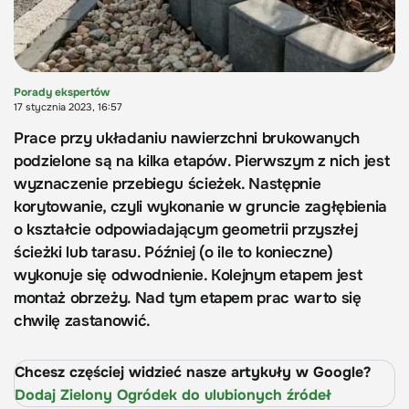
Porady ekspertów
17 stycznia 2023, 16:57
Prace przy układaniu nawierzchni brukowanych
podzielone są na kilka etapów. Pierwszym z nich jest
wyznaczenie przebiegu ścieżek. Następnie
korytowanie, czyli wykonanie w gruncie zagłębienia
o kształcie odpowiadającym geometrii przyszłej
ścieżki lub tarasu. Później (o ile to konieczne)
wykonuje się odwodnienie. Kolejnym etapem jest
montaż obrzeży. Nad tym etapem prac warto się
chwilę zastanowić.
Chcesz częściej widzieć nasze artykuły w Google?
Dodaj Zielony Ogródek do ulubionych źródeł