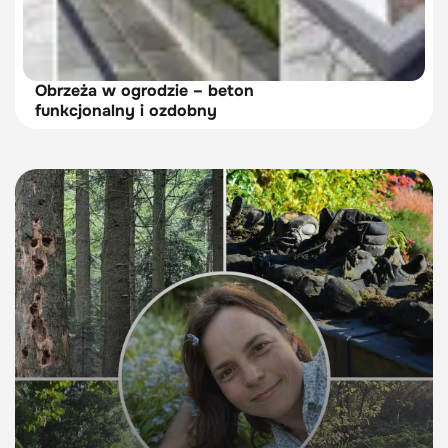
Obrzeża w ogrodzie – beton
funkcjonalny i ozdobny