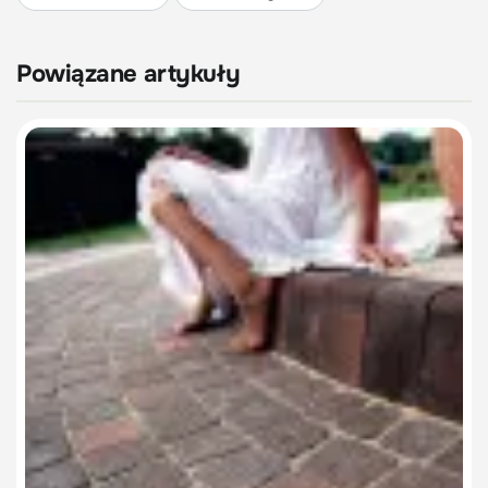
Powiązane artykuły