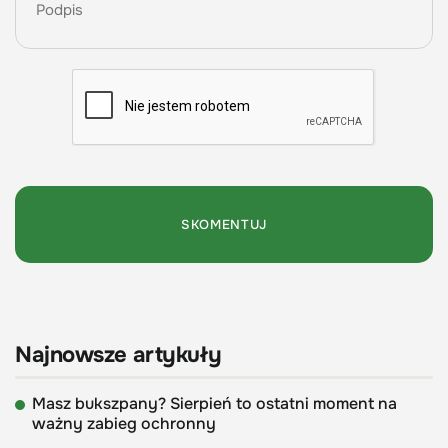
Najnowsze artykuły
Masz bukszpany? Sierpień to ostatni moment na
ważny zabieg ochronny