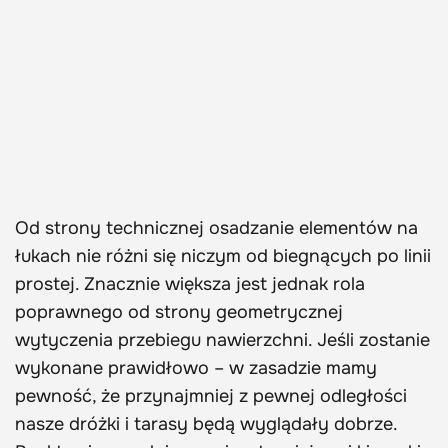
Od strony technicznej osadzanie elementów na
łukach nie różni się niczym od biegnących po linii
prostej. Znacznie większa jest jednak rola
poprawnego od strony geometrycznej
wytyczenia przebiegu nawierzchni. Jeśli zostanie
wykonane prawidłowo – w zasadzie mamy
pewność, że przynajmniej z pewnej odległości
nasze dróżki i tarasy będą wyglądały dobrze.