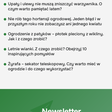
Upały i ulewy nie muszą zniszczyć warzywnika. O
czym warto pamiętać latem?
Nie rób tego hortensji ogrodowej. Jeden błąd i w
przyszłym roku nie zobaczysz ani jednego kwiatu
Ogrodzenie z patyków – płotek pleciony z wikliny.
Jak i z czego zrobić?
Letnie wianki. Z czego zrobić? Obejrzyj 10
inspirujących pomysłów
Żyrafa – sekator teleskopowy. Czy warto mieć w
ogrodzie i do czego wykorzystać?
Newsletter