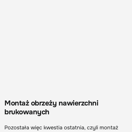
Montaż obrzeży nawierzchni
brukowanych
Pozostała więc kwestia ostatnia, czyli montaż