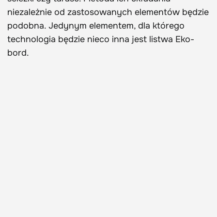
niezależnie od zastosowanych elementów będzie
podobna. Jedynym elementem, dla którego
technologia będzie nieco inna jest listwa Eko-
bord.