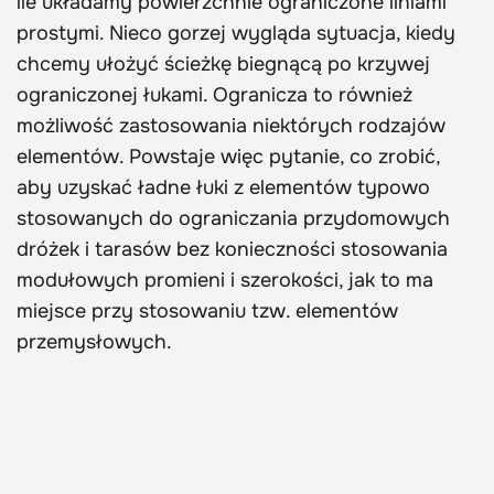
ile układamy powierzchnie ograniczone liniami
prostymi. Nieco gorzej wygląda sytuacja, kiedy
chcemy ułożyć ścieżkę biegnącą po krzywej
ograniczonej łukami. Ogranicza to również
możliwość zastosowania niektórych rodzajów
elementów. Powstaje więc pytanie, co zrobić,
aby uzyskać ładne łuki z elementów typowo
stosowanych do ograniczania przydomowych
dróżek i tarasów bez konieczności stosowania
modułowych promieni i szerokości, jak to ma
miejsce przy stosowaniu tzw. elementów
przemysłowych.