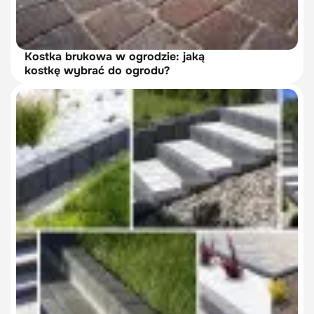
Kostka brukowa w ogrodzie: jaką
kostkę wybrać do ogrodu?