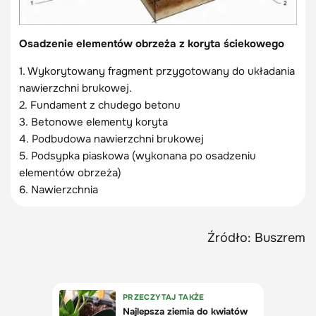
Osadzenie elementów obrzeża z koryta ściekowego
1. Wykorytowany fragment przygotowany do układania
nawierzchni brukowej.
2. Fundament z chudego betonu
3. Betonowe elementy koryta
4. Podbudowa nawierzchni brukowej
5. Podsypka piaskowa (wykonana po osadzeniu
elementów obrzeża)
6. Nawierzchnia
Źródło: Buszrem