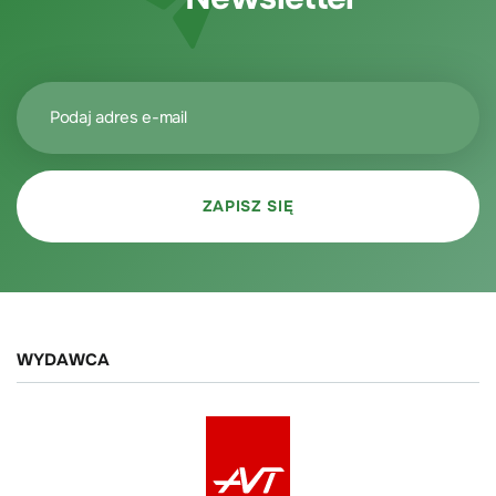
WYDAWCA