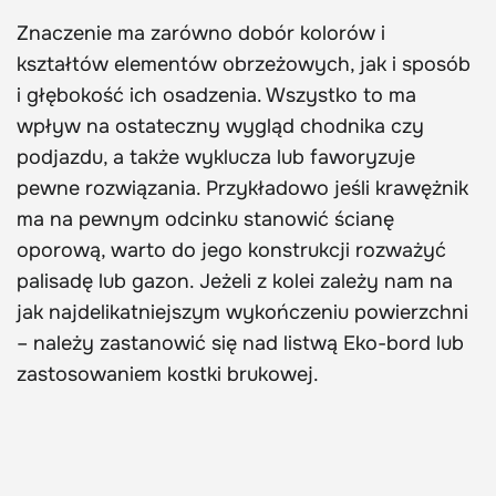
Znaczenie ma zarówno dobór kolorów i
kształtów elementów obrzeżowych, jak i sposób
i głębokość ich osadzenia. Wszystko to ma
wpływ na ostateczny wygląd chodnika czy
podjazdu, a także wyklucza lub faworyzuje
pewne rozwiązania. Przykładowo jeśli krawężnik
ma na pewnym odcinku stanowić ścianę
oporową, warto do jego konstrukcji rozważyć
palisadę lub gazon. Jeżeli z kolei zależy nam na
jak najdelikatniejszym wykończeniu powierzchni
– należy zastanowić się nad listwą Eko-bord lub
zastosowaniem kostki brukowej.