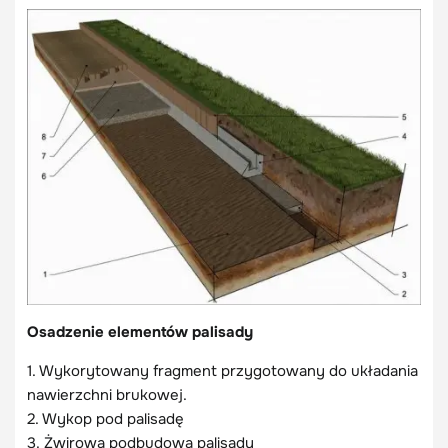
Osadzenie elementów palisady
1. Wykorytowany fragment przygotowany do układania
nawierzchni brukowej.
2. Wykop pod palisadę
3. Żwirowa podbudowa palisady