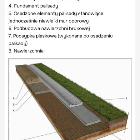
4. Fundament palisady
5. Osadzone elementy palisady stanowiące
jednocześnie niewielki mur oporowy
6. Podbudowa nawierzchni brukowej
7. Podsypka piaskowa (wykonana po osadzeniu
palisady)
8. Nawierzchnia