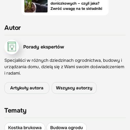
Autor
Porady ekspertów
Specjaliści w różnych dziedzinach ogrodnictwa, budowy i
urządzania domu, dzielą się z Wami swoim doświadczeniem
i radami.
Artykuły autora
Wszyscy autorzy
Tematy
Kostka brukowa
Budowa ogrodu