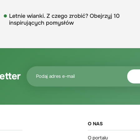
Letnie wianki. Z czego zrobić? Obejrzyj 10
inspirujących pomysłów
etter
O NAS
O portalu