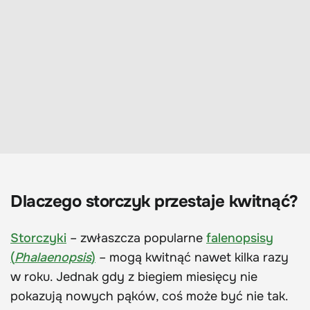
Dlaczego storczyk przestaje kwitnąć?
Storczyki
– zwłaszcza popularne
falenopsisy
(
Phalaenopsis
)
– mogą kwitnąć nawet kilka razy
w roku. Jednak gdy z biegiem miesięcy nie
pokazują nowych pąków, coś może być nie tak.