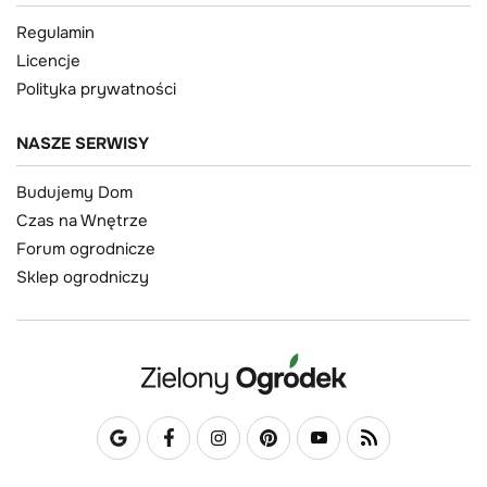
Regulamin
Licencje
Polityka prywatności
NASZE SERWISY
Budujemy Dom
Czas na Wnętrze
Forum ogrodnicze
Sklep ogrodniczy