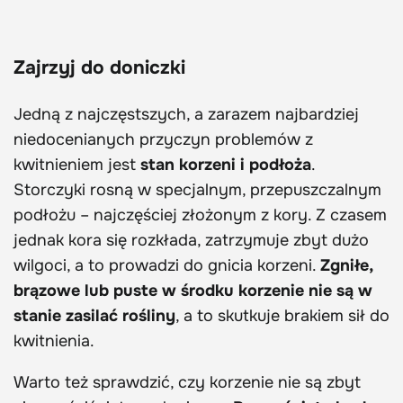
Zajrzyj do doniczki
Jedną z najczęstszych, a zarazem najbardziej
niedocenianych przyczyn problemów z
kwitnieniem jest
stan korzeni i podłoża
.
Storczyki rosną w specjalnym, przepuszczalnym
podłożu – najczęściej złożonym z kory. Z czasem
jednak kora się rozkłada, zatrzymuje zbyt dużo
wilgoci, a to prowadzi do gnicia korzeni.
Zgniłe,
brązowe lub puste w środku korzenie nie są w
stanie zasilać rośliny
, a to skutkuje brakiem sił do
kwitnienia.
Warto też sprawdzić, czy korzenie nie są zbyt