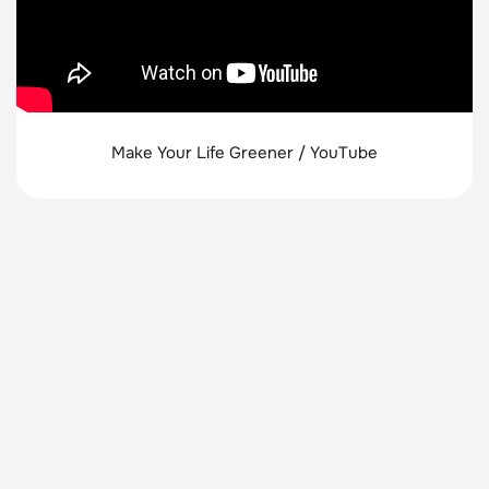
Make Your Life Greener / YouTube