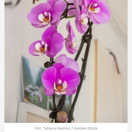
Fot. Tatiana Kashko / Adobe Stock