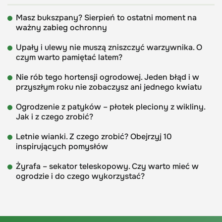
Masz bukszpany? Sierpień to ostatni moment na
ważny zabieg ochronny
Upały i ulewy nie muszą zniszczyć warzywnika. O
czym warto pamiętać latem?
Nie rób tego hortensji ogrodowej. Jeden błąd i w
przyszłym roku nie zobaczysz ani jednego kwiatu
Ogrodzenie z patyków – płotek pleciony z wikliny.
Jak i z czego zrobić?
Letnie wianki. Z czego zrobić? Obejrzyj 10
inspirujących pomysłów
Żyrafa – sekator teleskopowy. Czy warto mieć w
ogrodzie i do czego wykorzystać?