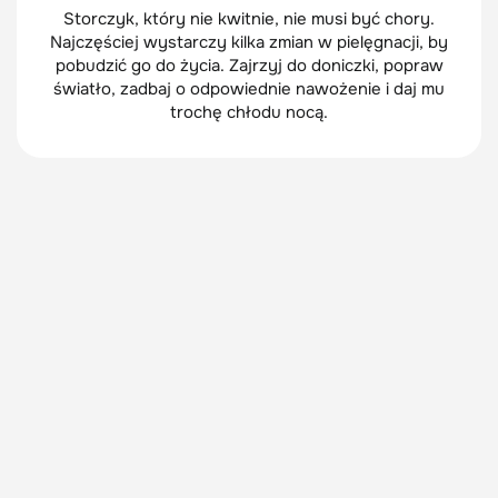
Storczyk, który nie kwitnie, nie musi być chory.
Najczęściej wystarczy kilka zmian w pielęgnacji, by
pobudzić go do życia. Zajrzyj do doniczki, popraw
światło, zadbaj o odpowiednie nawożenie i daj mu
trochę chłodu nocą.