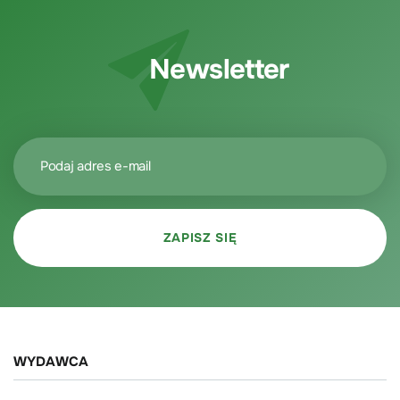
Newsletter
WYDAWCA