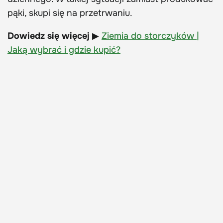
pąki, skupi się na przetrwaniu.
Dowiedz się więcej
▶
Ziemia do storczyków |
Jaką wybrać i gdzie kupić?