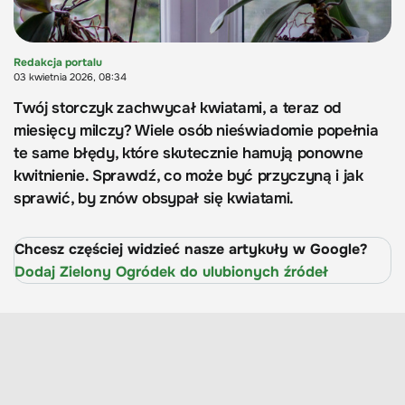
Redakcja portalu
03 kwietnia 2026, 08:34
Twój storczyk zachwycał kwiatami, a teraz od
miesięcy milczy? Wiele osób nieświadomie popełnia
te same błędy, które skutecznie hamują ponowne
kwitnienie. Sprawdź, co może być przyczyną i jak
sprawić, by znów obsypał się kwiatami.
Chcesz częściej widzieć nasze artykuły w Google?
Dodaj Zielony Ogródek do ulubionych źródeł