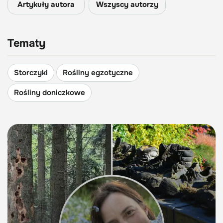
Artykuły autora
Wszyscy autorzy
Tematy
Storczyki
Rośliny egzotyczne
Rośliny doniczkowe