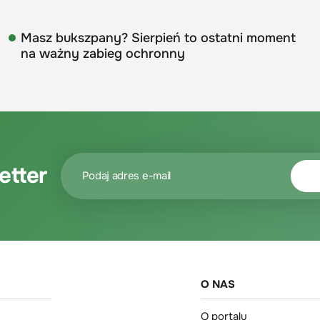
Masz bukszpany? Sierpień to ostatni moment
na ważny zabieg ochronny
etter
O NAS
O portalu