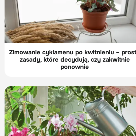
Zimowanie cyklamenu po kwitnieniu – pros
zasady, które decydują, czy zakwitnie
ponownie