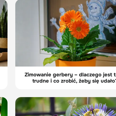
Zimowanie gerbery – dlaczego jest t
trudne i co zrobić, żeby się udało