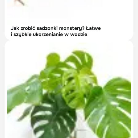
Jak zrobić sadzonki monstery? Łatwe
i szybkie ukorzenianie w wodzie