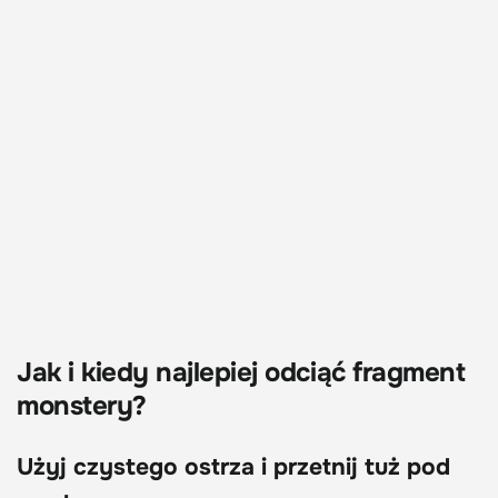
Jak i kiedy najlepiej odciąć fragment
monstery?
Użyj czystego ostrza i przetnij tuż pod