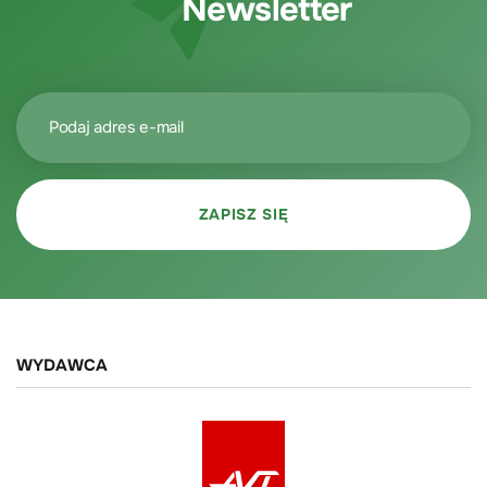
Newsletter
WYDAWCA