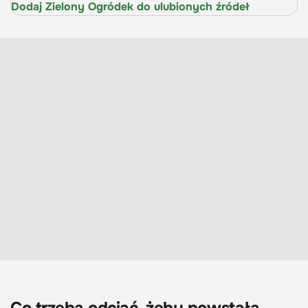
Dodaj Zielony Ogródek do ulubionych źródeł