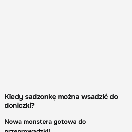
Kiedy sadzonkę można wsadzić do
doniczki?
Nowa monstera gotowa do
przeprowadzki!