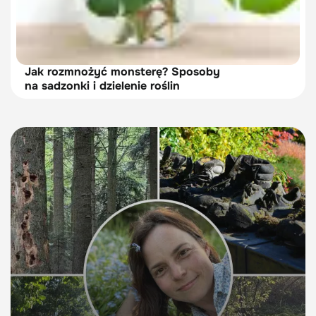
Jak rozmnożyć monsterę? Sposoby
na sadzonki i dzielenie roślin