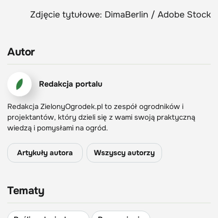
Zdjęcie tytułowe: DimaBerlin / Adobe Stock
Autor
Redakcja portalu
Redakcja ZielonyOgrodek.pl to zespół ogrodników i
projektantów, który dzieli się z wami swoją praktyczną
wiedzą i pomysłami na ogród.
Artykuły autora
Wszyscy autorzy
Tematy