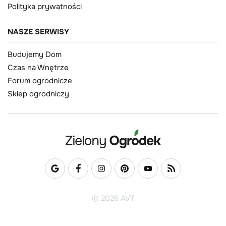
Polityka prywatności
NASZE SERWISY
Budujemy Dom
Czas na Wnętrze
Forum ogrodnicze
Sklep ogrodniczy
© 2026 AVT