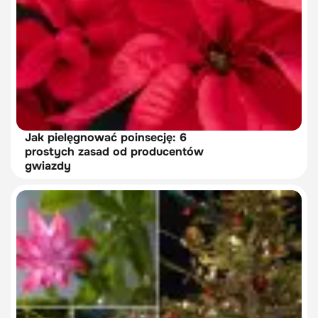
Jak pielęgnować poinsecję: 6
prostych zasad od producentów
gwiazdy