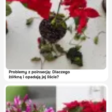
Problemy z poinsecją: Dlaczego
żółkną i opadają jej liście?