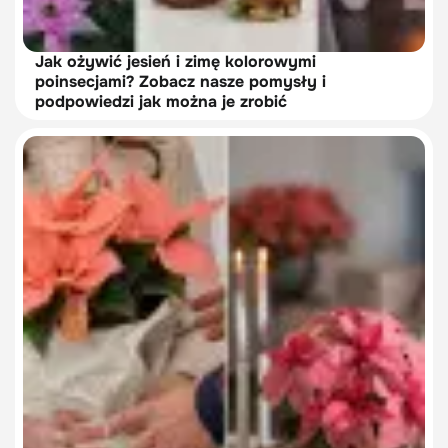
Jak ożywić jesień i zimę kolorowymi
poinsecjami? Zobacz nasze pomysły i
podpowiedzi jak można je zrobić