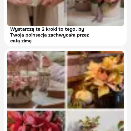
Wystarczą te 2 kroki to tego, by
Twoja poinsecja zachwycała przez
całą zimę