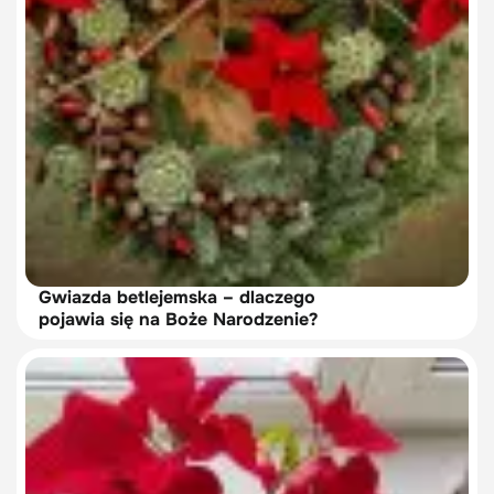
Gwiazda betlejemska – dlaczego
pojawia się na Boże Narodzenie?