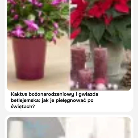
Kaktus bożonarodzeniowy i gwiazda
betlejemska: jak je pielęgnować po
świętach?