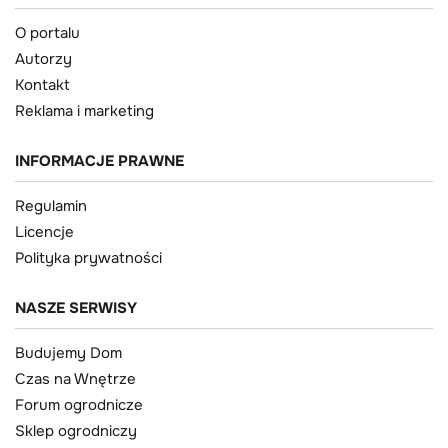
O portalu
Autorzy
Kontakt
Reklama i marketing
INFORMACJE PRAWNE
Regulamin
Licencje
Polityka prywatności
NASZE SERWISY
Budujemy Dom
Czas na Wnętrze
Forum ogrodnicze
Sklep ogrodniczy