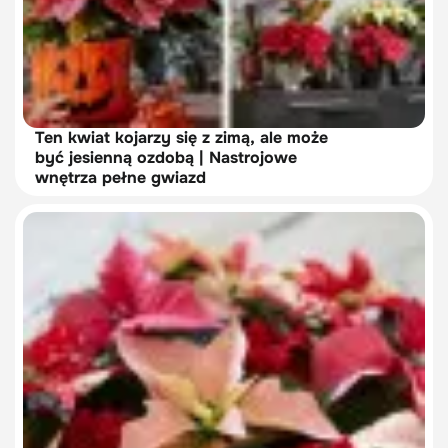
Ten kwiat kojarzy się z zimą, ale może
być jesienną ozdobą | Nastrojowe
wnętrza pełne gwiazd