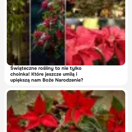
Świąteczne rośliny to nie tylko
choinka! Które jeszcze umilą i
upiększą nam Boże Narodzenie?