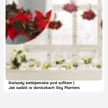
Gwiazdy betlejemskie pod sufitem |
Jak sadzić w doniczkach Sky Planters