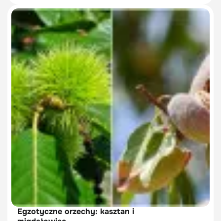
Egzotyczne orzechy: kasztan i