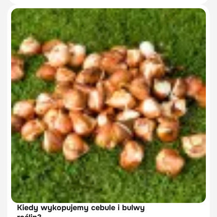
Kiedy wykopujemy cebule i bulwy