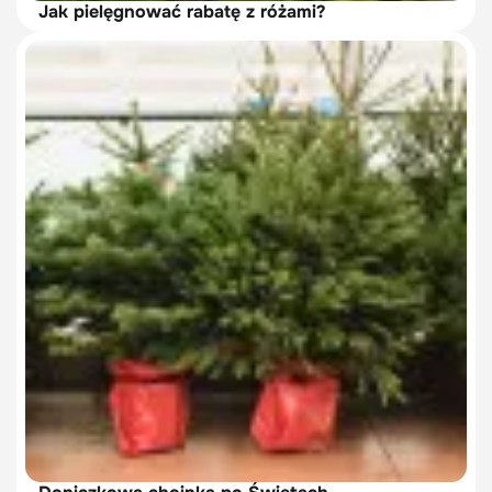
Jak pielęgnować rabatę z różami?