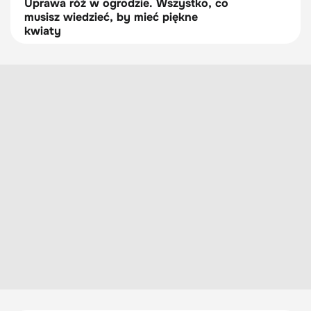
Uprawa róż w ogrodzie. Wszystko, co
musisz wiedzieć, by mieć piękne
kwiaty