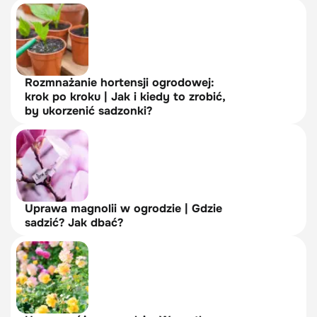
Rozmnażanie hortensji ogrodowej:
krok po kroku | Jak i kiedy to zrobić,
by ukorzenić sadzonki?
Uprawa magnolii w ogrodzie | Gdzie
sadzić? Jak dbać?