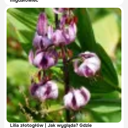
migdałowiec
Lilia złotogłów | Jak wygląda? Gdzie