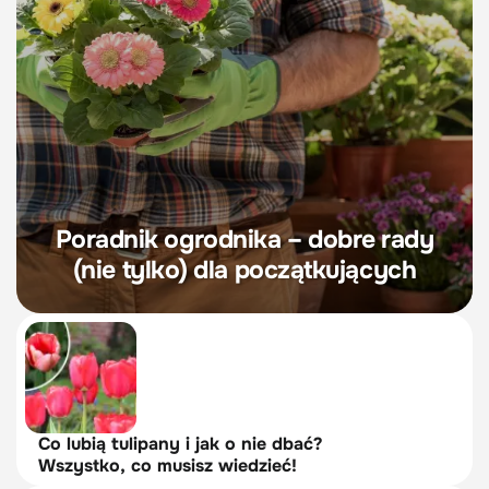
Poradnik ogrodnika – dobre rady
(nie tylko) dla początkujących
Co lubią tulipany i jak o nie dbać?
Wszystko, co musisz wiedzieć!