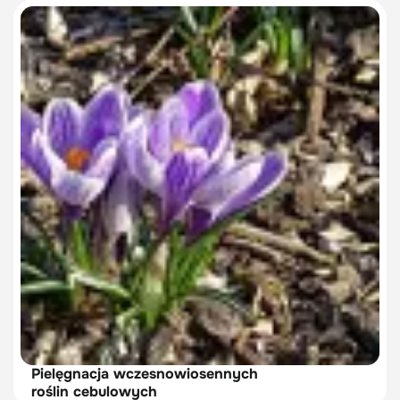
Pielęgnacja wczesnowiosennych
roślin cebulowych