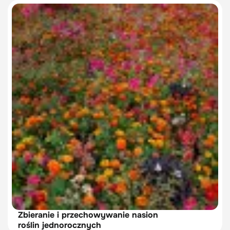
Zbieranie i przechowywanie nasion
roślin jednorocznych