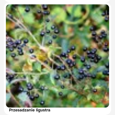
Przesadzanie ligustra