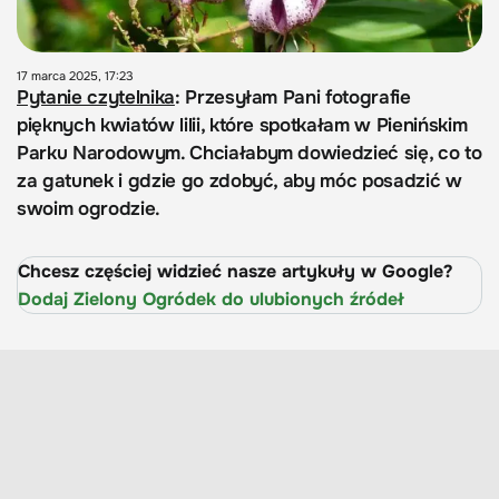
17 marca 2025, 17:23
Pytanie czytelnika
: Przesyłam Pani fotografie
pięknych kwiatów lilii, które spotkałam w Pienińskim
Parku Narodowym. Chciałabym dowiedzieć się, co to
za gatunek i gdzie go zdobyć, aby móc posadzić w
swoim ogrodzie.
Chcesz częściej widzieć nasze artykuły w Google?
Dodaj Zielony Ogródek do ulubionych źródeł