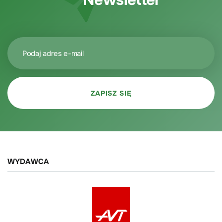
WYDAWCA