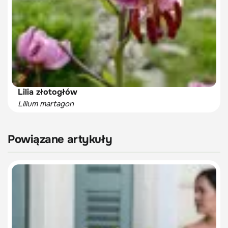
Lilia złotogłów
Lilium martagon
Powiązane artykuły