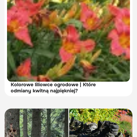
Kolorowe liliowce ogrodowe | Które
odmiany kwitną najpiękniej?