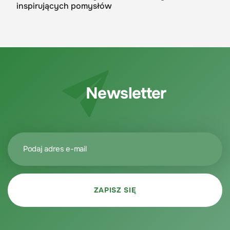
inspirujących pomysłów
Newsletter