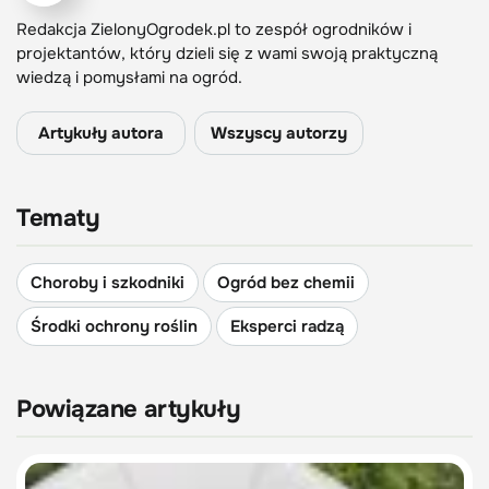
Redakcja ZielonyOgrodek.pl to zespół ogrodników i
projektantów, który dzieli się z wami swoją praktyczną
wiedzą i pomysłami na ogród.
Artykuły autora
Wszyscy autorzy
Tematy
Choroby i szkodniki
Ogród bez chemii
Środki ochrony roślin
Eksperci radzą
Powiązane artykuły