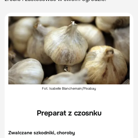
Fot. Isabelle Blanchemain/Pixabay
Preparat z czosnku
Zwalczane szkodniki, choroby