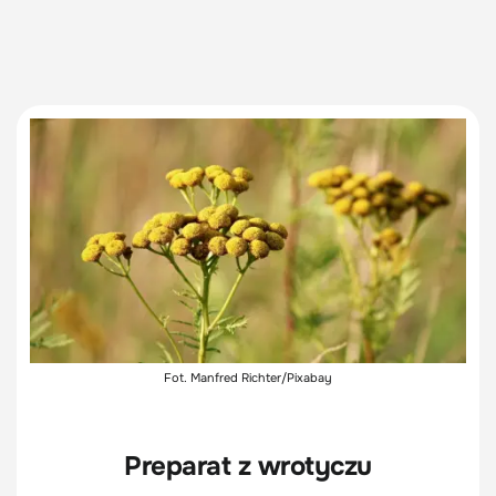
Fot. Manfred Richter/Pixabay
Preparat z wrotyczu