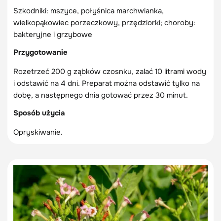
Szkodniki: mszyce, połyśnica marchwianka,
wielkopąkowiec porzeczkowy, przędziorki; choroby:
bakteryjne i grzybowe
Przygotowanie
Rozetrzeć 200 g ząbków czosnku, zalać 10 litrami wody
i odstawić na 4 dni. Preparat można odstawić tylko na
dobę, a następnego dnia gotować przez 30 minut.
Sposób użycia
Opryskiwanie.