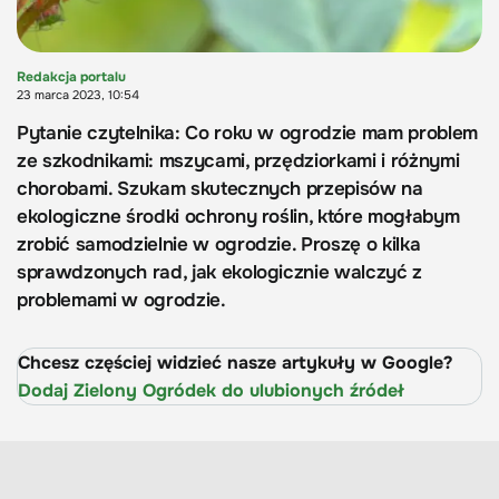
Redakcja portalu
23 marca 2023, 10:54
Pytanie czytelnika: Co roku w ogrodzie mam problem
ze szkodnikami: mszycami, przędziorkami i różnymi
chorobami. Szukam skutecznych przepisów na
ekologiczne środki ochrony roślin, które mogłabym
zrobić samodzielnie w ogrodzie. Proszę o kilka
sprawdzonych rad, jak ekologicznie walczyć z
problemami w ogrodzie.
Chcesz częściej widzieć nasze artykuły w Google?
Dodaj Zielony Ogródek do ulubionych źródeł