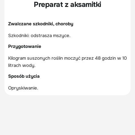
Preparat z aksamitki
Zwalczane szkodniki, choroby
Szkodniki: odstrasza mszyce.
Przygotowanie
Kilogram suszonych roślin moczyć przez 48 godzin w 10
litrach wody.
Sposób użycia
Opryskiwanie.