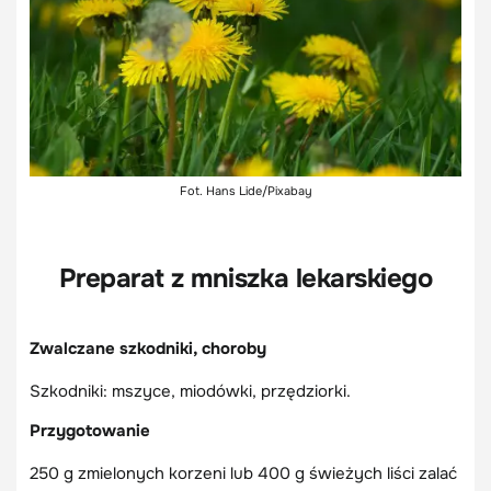
Fot. Hans Lide/Pixabay
Preparat z mniszka lekarskiego
Zwalczane szkodniki, choroby
Szkodniki: mszyce, miodówki, przędziorki.
Przygotowanie
250 g zmielonych korzeni lub 400 g świeżych liści zalać