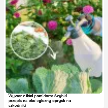
Wywar z liści pomidora: Szybki
przepis na ekologiczny oprysk na
szkodniki