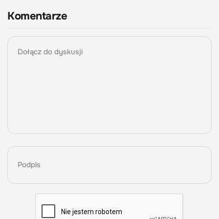
Komentarze