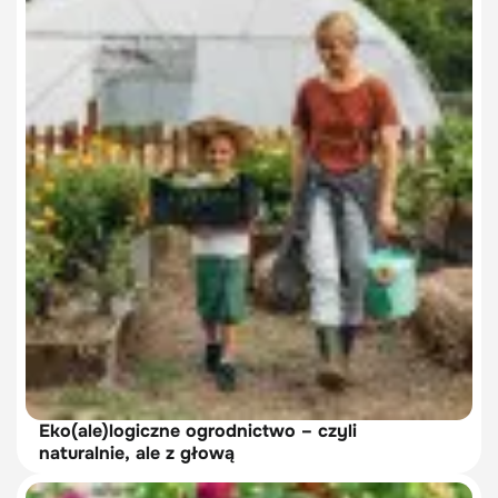
Eko(ale)logiczne ogrodnictwo – czyli
naturalnie, ale z głową