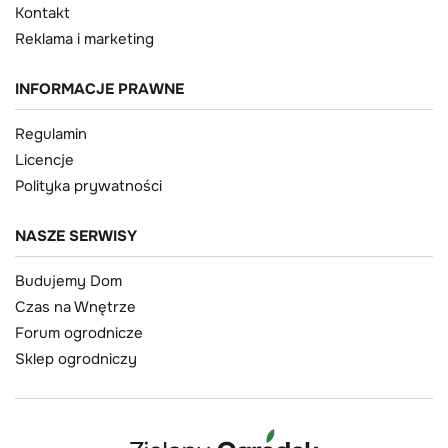
Kontakt
Reklama i marketing
INFORMACJE PRAWNE
Regulamin
Licencje
Polityka prywatności
NASZE SERWISY
Budujemy Dom
Czas na Wnętrze
Forum ogrodnicze
Sklep ogrodniczy