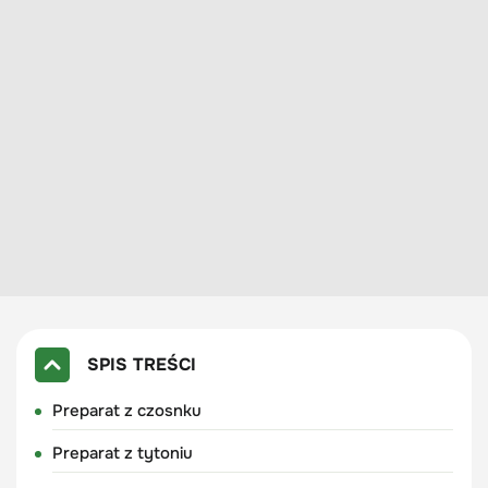
SPIS TREŚCI
Preparat z czosnku
Preparat z tytoniu