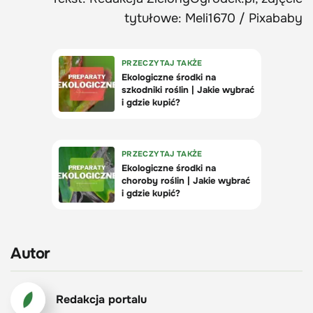
tytułowe: Meli1670 / Pixababy
Autor
Redakcja portalu