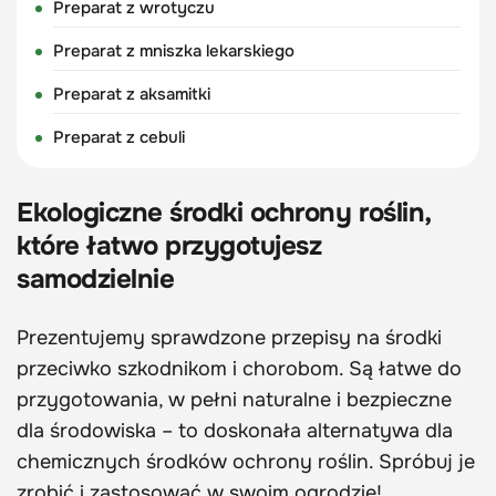
Preparat z wrotyczu
Preparat z mniszka lekarskiego
Preparat z aksamitki
Preparat z cebuli
Ekologiczne środki ochrony roślin,
które łatwo przygotujesz
samodzielnie
Prezentujemy sprawdzone przepisy na środki
przeciwko szkodnikom i chorobom. Są łatwe do
przygotowania, w pełni naturalne i bezpieczne
dla środowiska – to doskonała alternatywa dla
chemicznych środków ochrony roślin. Spróbuj je
zrobić i zastosować w swoim ogrodzie!