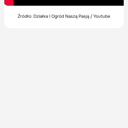
Źródło: Działka I Ogród Naszą Pasją / Youtube