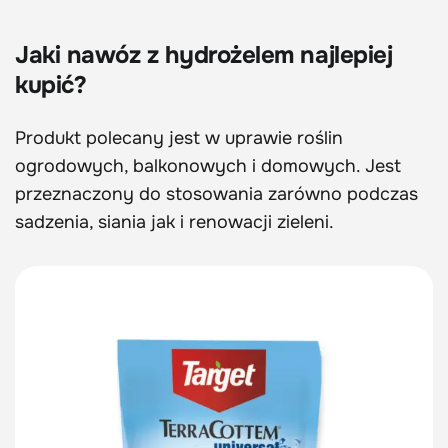
Jaki nawóz z hydrożelem najlepiej
kupić?
Produkt polecany jest w uprawie roślin
ogrodowych, balkonowych i domowych. Jest
przeznaczony do stosowania zarówno podczas
sadzenia, siania jak i renowacji zieleni.