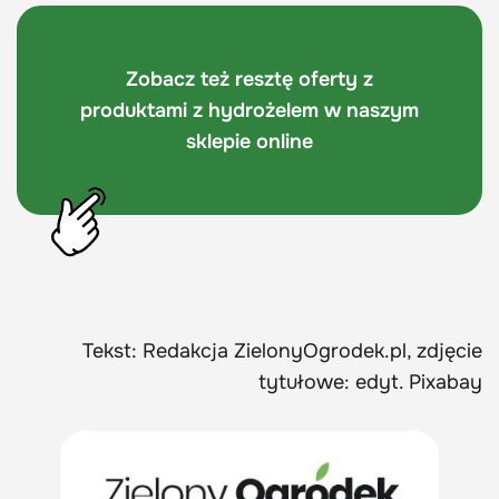
Zobacz też resztę oferty z
produktami z hydrożelem w naszym
sklepie online
Tekst: Redakcja ZielonyOgrodek.pl, zdjęcie
tytułowe: edyt. Pixabay