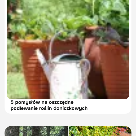
5 pomysłów na oszczędne
podlewanie roślin doniczkowych