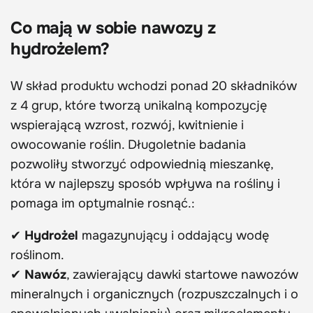
Co mają w sobie nawozy z
hydrożelem?
W skład produktu wchodzi ponad 20 składników
z 4 grup, które tworzą unikalną kompozycję
wspierającą wzrost, rozwój, kwitnienie i
owocowanie roślin. Długoletnie badania
pozwoliły stworzyć odpowiednią mieszankę,
która w najlepszy sposób wpływa na rośliny i
pomaga im optymalnie rosnąć.:
✔
Hydrożel
magazynujący i oddający wodę
roślinom.
✔
Nawóz
, zawierający dawki startowe nawozów
mineralnych i organicznych (rozpuszczalnych i o