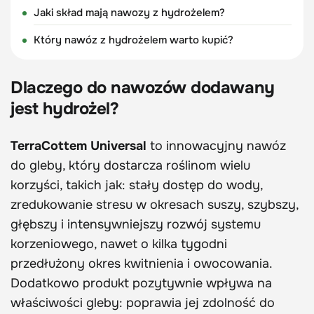
Jaki skład mają nawozy z hydrożelem?
Który nawóz z hydrożelem warto kupić?
Dlaczego do nawozów dodawany
jest hydrożel?
TerraCottem Universal
to innowacyjny nawóz
do gleby, który dostarcza roślinom wielu
korzyści, takich jak: stały dostęp do wody,
zredukowanie stresu w okresach suszy, szybszy,
głębszy i intensywniejszy rozwój systemu
korzeniowego, nawet o kilka tygodni
przedłużony okres kwitnienia i owocowania.
Dodatkowo produkt pozytywnie wpływa na
właściwości gleby: poprawia jej zdolność do