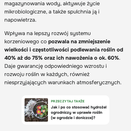
magazynowania wody, aktywuje życie
mikrobiologiczne, a także spulchnia ją i
napowietrza.
Wpływa na lepszy rozwój systemu
korzeniowego co
pozwala na zmniejszenie
wielkości i częstotliwości podlewania roślin od
40% aż do 75% oraz ich nawożenia o ok. 60%
.
Daje gwarancję odpowiedniego wzrostu i
rozwoju roślin w każdych, również
niesprzyjających warunkach atmosferycznych.