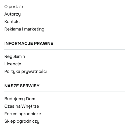
O portalu
Autorzy
Kontakt
Reklama i marketing
INFORMACJE PRAWNE
Regulamin
Licencje
Polityka prywatności
NASZE SERWISY
Budujemy Dom
Czas na Wnętrze
Forum ogrodnicze
Sklep ogrodniczy