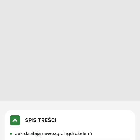
SPIS TREŚCI
Jak działają nawozy z hydrożelem?