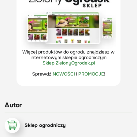
Więcej produktów do ogrodu znajdziesz w
internetowym sklepie ogrodniczym
Sklep.ZielonyOgrodek.pl
Sprawdź
NOWOŚCI
i
PROMOCJE
!
Autor
Sklep ogrodniczy