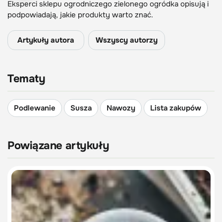
Eksperci sklepu ogrodniczego zielonego ogródka opisują i
podpowiadają, jakie produkty warto znać.
Artykuły autora
Wszyscy autorzy
Tematy
Podlewanie
Susza
Nawozy
Lista zakupów
Powiązane artykuły