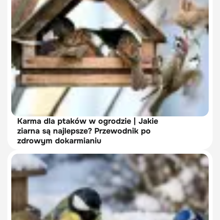
Karma dla ptaków w ogrodzie | Jakie
ziarna są najlepsze? Przewodnik po
zdrowym dokarmianiu