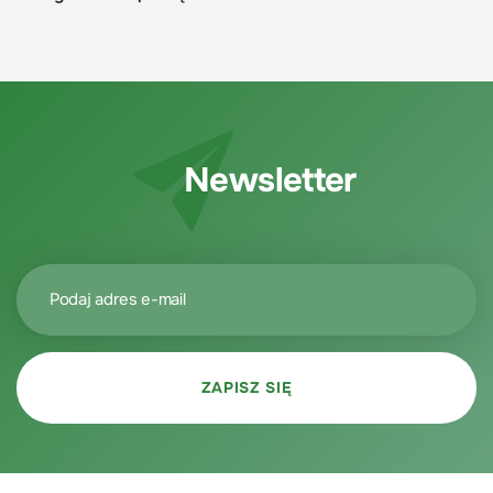
Newsletter