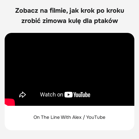
Zobacz na filmie, jak krok po kroku
zrobić zimowa kulę dla ptaków
On The Line With Alex / YouTube