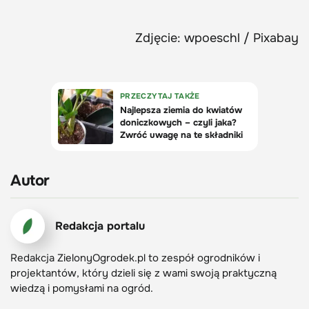
Zdjęcie: wpoeschl / Pixabay
Autor
Redakcja portalu
Redakcja ZielonyOgrodek.pl to zespół ogrodników i
projektantów, który dzieli się z wami swoją praktyczną
wiedzą i pomysłami na ogród.