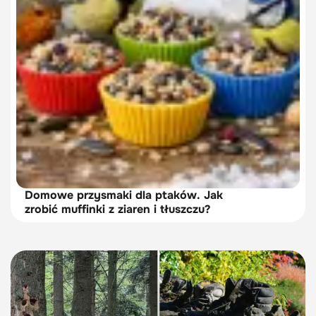
Domowe przysmaki dla ptaków. Jak
zrobić muffinki z ziaren i tłuszczu?