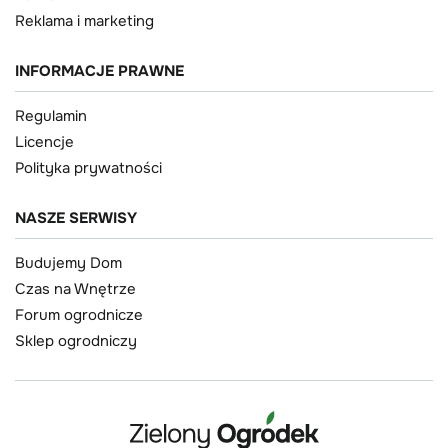
Reklama i marketing
INFORMACJE PRAWNE
Regulamin
Licencje
Polityka prywatności
NASZE SERWISY
Budujemy Dom
Czas na Wnętrze
Forum ogrodnicze
Sklep ogrodniczy