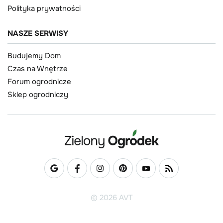
Polityka prywatności
NASZE SERWISY
Budujemy Dom
Czas na Wnętrze
Forum ogrodnicze
Sklep ogrodniczy
© 2026 AVT