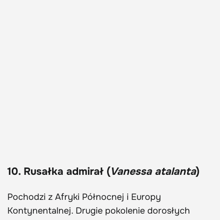
10. Rusałka admirał (
Vanessa atalanta
)
Pochodzi z Afryki Północnej i Europy
Kontynentalnej. Drugie pokolenie dorosłych