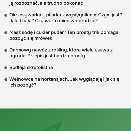
ją rozpoznać, ale trudno pokonać
Okrzesywarka – pilarka z wysięgnikiem. Czym jest?
Jak działa? Czy warto mieć w ogrodzie?
Masz sodę i cukier puder? Ten prosty trik pomaga
pozbyć się mrówek
Darmowy nawóz z rośliny, którą wielu usuwa z
ogrodu. Przepis jest bardzo prosty
Budleja skrętolistna
Wełnowce na hortensjach. Jak wyglądają i jak się
ich pozbyć?