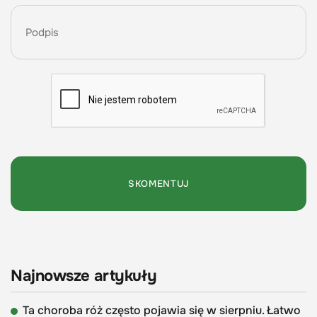
Najnowsze artykuły
Ta choroba róż często pojawia się w sierpniu. Łatwo