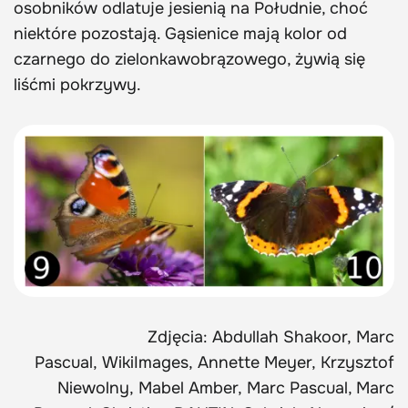
osobników odlatuje jesienią na Południe, choć
niektóre pozostają. Gąsienice mają kolor od
czarnego do zielonkawobrązowego, żywią się
liśćmi pokrzywy.
Zdjęcia: Abdullah Shakoor, Marc
Pascual, WikiImages, Annette Meyer, Krzysztof
Niewolny, Mabel Amber, Marc Pascual, Marc