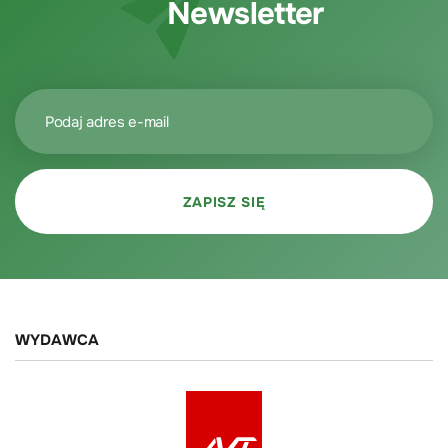
Newsletter
WYDAWCA