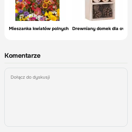
Mieszanka kwiatów polnych
Drewniany domek dla owa
Komentarze