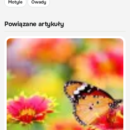
Motyle
Owady
Powiązane artykuły