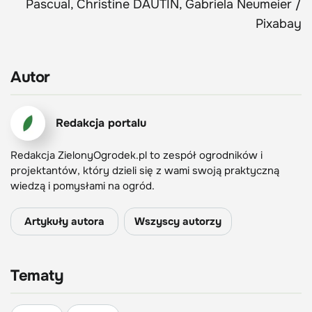
Pascual, Christine DAUTIN, Gabriela Neumeier /
Pixabay
Autor
Redakcja portalu
Redakcja ZielonyOgrodek.pl to zespół ogrodników i
projektantów, który dzieli się z wami swoją praktyczną
wiedzą i pomysłami na ogród.
Artykuły autora
Wszyscy autorzy
Tematy