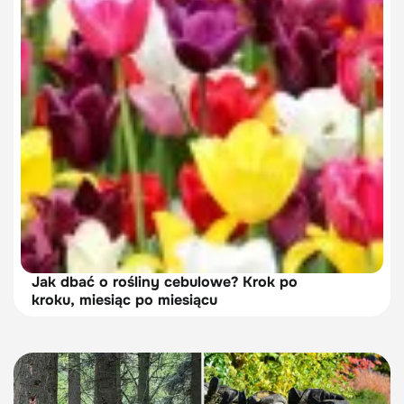
Jak dbać o rośliny cebulowe? Krok po
kroku, miesiąc po miesiącu