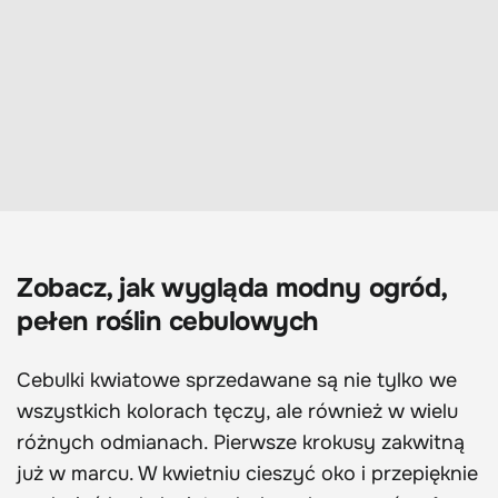
Zobacz, jak wygląda modny ogród,
pełen roślin cebulowych
Cebulki kwiatowe sprzedawane są nie tylko we
wszystkich kolorach tęczy, ale również w wielu
różnych odmianach. Pierwsze krokusy zakwitną
już w marcu. W kwietniu cieszyć oko i przepięknie