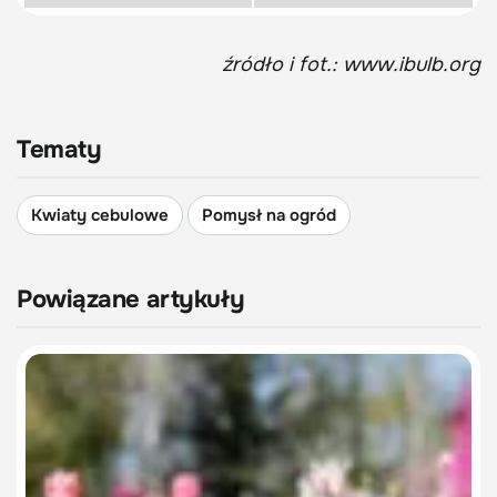
źródło i fot.: www.ibulb.org
Tematy
Kwiaty cebulowe
Pomysł na ogród
Powiązane artykuły