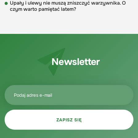
Upały i ulewy nie muszą zniszczyć warzywnika. O
czym warto pamiętać latem?
Newsletter