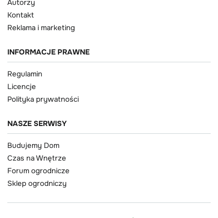
Autorzy
Kontakt
Reklama i marketing
INFORMACJE PRAWNE
Regulamin
Licencje
Polityka prywatności
NASZE SERWISY
Budujemy Dom
Czas na Wnętrze
Forum ogrodnicze
Sklep ogrodniczy