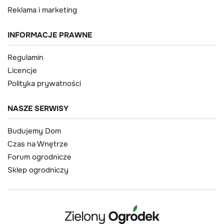
Reklama i marketing
INFORMACJE PRAWNE
Regulamin
Licencje
Polityka prywatności
NASZE SERWISY
Budujemy Dom
Czas na Wnętrze
Forum ogrodnicze
Sklep ogrodniczy