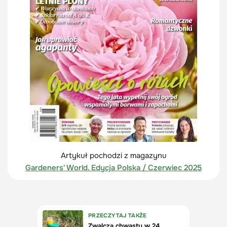
Artykuł pochodzi z magazynu
Gardeners' World. Edycja Polska / Czerwiec 2025