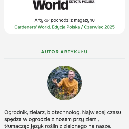
Artykuł pochodzi z magazynu
Gardeners' World. Edycja Polska / Czerwiec 2025
AUTOR ARTYKUŁU
Ogrodnik, zielarz, biotechnolog. Najwięcej czasu
spędza w ogrodzie z nosem przy ziemi,
tłumacząc język roślin z zielonego na nasze.