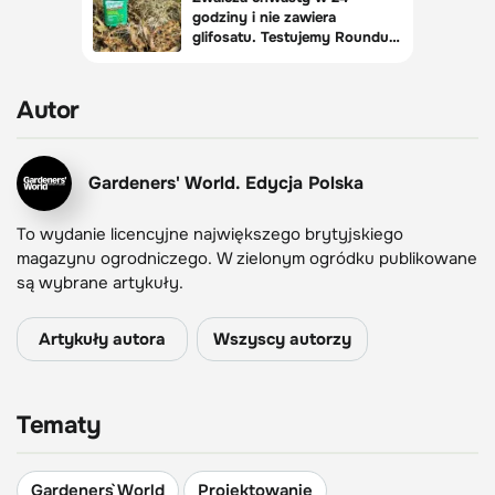
Autor
Gardeners' World. Edycja Polska
To wydanie licencyjne największego brytyjskiego
magazynu ogrodniczego. W zielonym ogródku publikowane
są wybrane artykuły.
Artykuły autora
Wszyscy autorzy
Tematy
Gardeners` World
Projektowanie