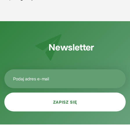
Newsletter