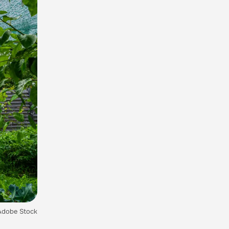
 Adobe Stock