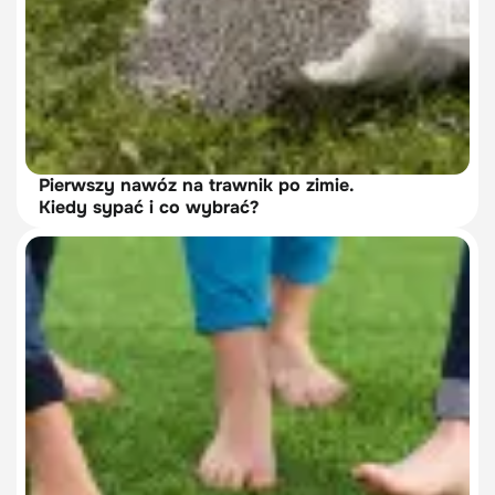
Pierwszy nawóz na trawnik po zimie.
Kiedy sypać i co wybrać?