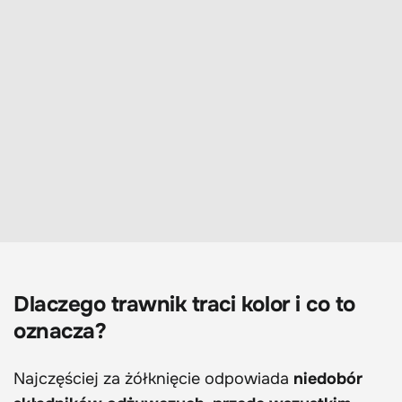
Dlaczego trawnik traci kolor i co to
oznacza?
Najczęściej za żółknięcie odpowiada
niedobór