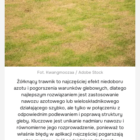
Fot. Kwangmoozaa / Adobe Stock
Żółknący trawnik to najczęściej efekt niedoboru
azotu i pogorszenia warunków glebowych, dlatego
najlepszym rozwiązaniem jest zastosowanie
nawozu azotowego lub wieloskładnikowego
działającego szybko, ale tylko w połączeniu z
odpowiednim podlewaniem i poprawą struktury
gleby. Kluczowe jest unikanie nadmiaru nawozu i
równomierne jego rozprowadzenie, ponieważ to
właśnie błędy w aplikacji najczęściej pogarszają