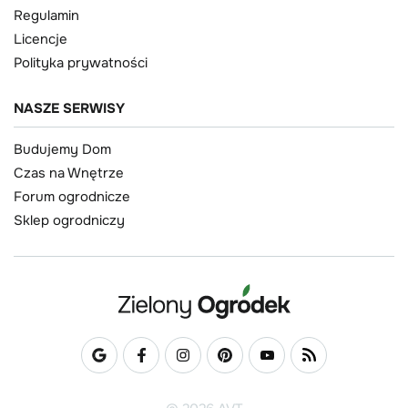
Regulamin
Licencje
Polityka prywatności
NASZE SERWISY
Budujemy Dom
Czas na Wnętrze
Forum ogrodnicze
Sklep ogrodniczy