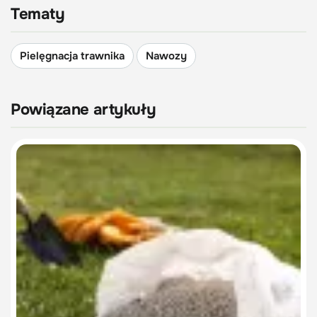
Tematy
Pielęgnacja trawnika
Nawozy
Powiązane artykuły