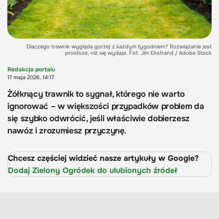
Dlaczego trawnik wygląda gorzej z każdym tygodniem? Rozwiązanie jest
prostsze, niż się wydaje. Fot. Jim Ekstrand / Adobe Stock
Redakcja portalu
17 maja 2026, 14:17
Żółknący trawnik to sygnał, którego nie warto
ignorować – w większości przypadków problem da
się szybko odwrócić, jeśli właściwie dobierzesz
nawóz i zrozumiesz przyczynę.
Chcesz częściej widzieć nasze artykuły w Google?
Dodaj Zielony Ogródek do ulubionych źródeł