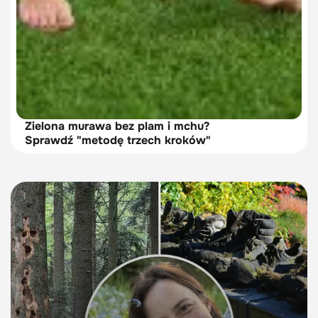
Zielona murawa bez plam i mchu?
Sprawdź "metodę trzech kroków"