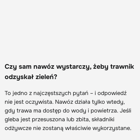
Czy sam nawóz wystarczy, żeby trawnik
odzyskał zieleń?
To jedno z najczęstszych pytań – i odpowiedź
nie jest oczywista. Nawóz działa tylko wtedy,
gdy trawa ma dostęp do wody i powietrza. Jeśli
gleba jest przesuszona lub zbita, składniki
odżywcze nie zostaną właściwie wykorzystane.