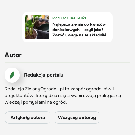
Autor
Redakcja portalu
Redakcja ZielonyOgrodek.pl to zespół ogrodników i
projektantów, który dzieli się z wami swoją praktyczną
wiedzą i pomysłami na ogród.
Artykuły autora
Wszyscy autorzy