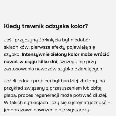
Kiedy trawnik odzyska kolor?
Jeśli przyczyną żółknięcia był niedobór
składników, pierwsze efekty pojawiają się
szybko.
Intensywnie zielony kolor może wrócić
nawet w ciągu kilku dni
, szczególnie przy
zastosowaniu nawozów szybko działających.
Jeżeli jednak problem był bardziej złożony, na
przykład związany z przesuszeniem lub zbitą
glebą, proces regeneracji może potrwać dłużej.
W takich sytuacjach liczy się systematyczność –
jednorazowe nawożenie nie wystarczy.