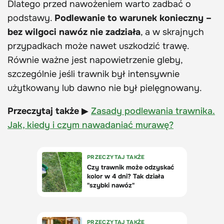
Dlatego przed nawożeniem warto zadbać o
podstawy.
Podlewanie to warunek konieczny –
bez wilgoci nawóz nie zadziała
, a w skrajnych
przypadkach może nawet uszkodzić trawę.
Równie ważne jest napowietrzenie gleby,
szczególnie jeśli trawnik był intensywnie
użytkowany lub dawno nie był pielęgnowany.
Przeczytaj także
▶
Zasady podlewania trawnika.
Jak, kiedy i czym nawadaniać murawę?