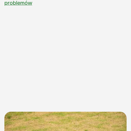
problemów