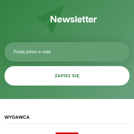
Newsletter
WYDAWCA