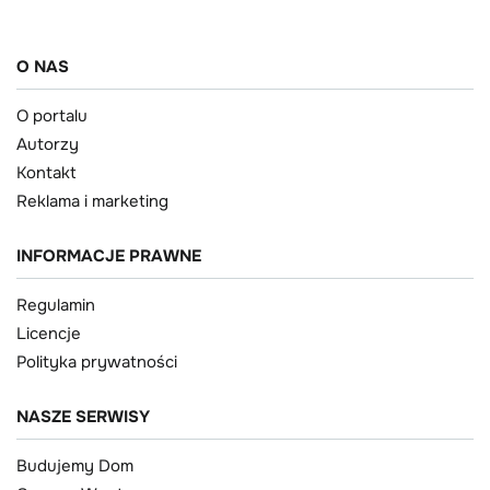
O NAS
O portalu
Autorzy
Kontakt
Reklama i marketing
INFORMACJE PRAWNE
Regulamin
Licencje
Polityka prywatności
NASZE SERWISY
Budujemy Dom