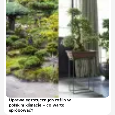
Uprawa egzotycznych roślin w
polskim klimacie – co warto
spróbować?