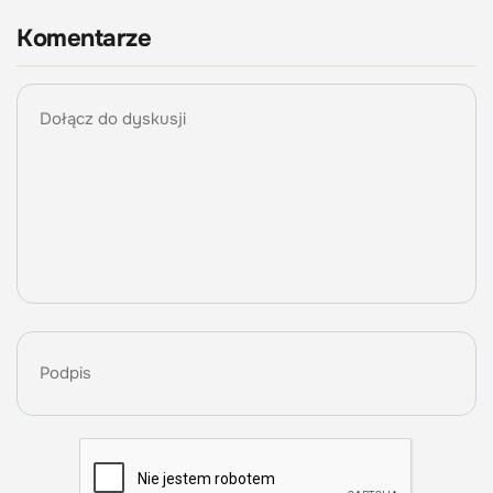
Komentarze