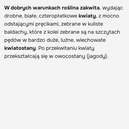
W dobrych warunkach roślina zakwita
, wydając
drobne, białe, czteropłatkowe
kwiaty
, z mocno
odstającymi pręcikami, zebrane w kuliste
baldachy, które z kolei zebrane są na szczytach
pędów w bardzo duże, luźne, wiechowate
kwiatostany
. Po przekwitaniu kwiaty
przekształcają się w owocostany (jagody).