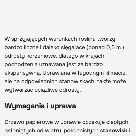
W sprzyjających warunkach roślina tworzy
bardzo liczne i daleko sięgające (ponad 0,5 m.)
odrosty korzeniowe, dlatego w krajach
pochodzenia uznawana jest za bardzo
ekspansywną. Uprawiana w łagodnym klimacie,
ale na odpowiednich stanowiskach, także może
wytwarzać uciążliwe odrosty.
Wymagania i uprawa
Drzewo papierowe w uprawie oczekuje ciepłych,
osłoniętych od wiatru, półcienistych
stanowisk
i