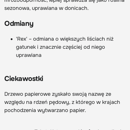
sezonowa, uprawiana w donicach.
Odmiany
'Rex' – odmiana o większych liściach niż
gatunek i znacznie częściej od niego
uprawiana
Ciekawostki
Drzewo papierowe zyskało swoją nazwę ze
względu na rdzeń pędowy, z którego w krajach
pochodzenia wytwarzano papier.