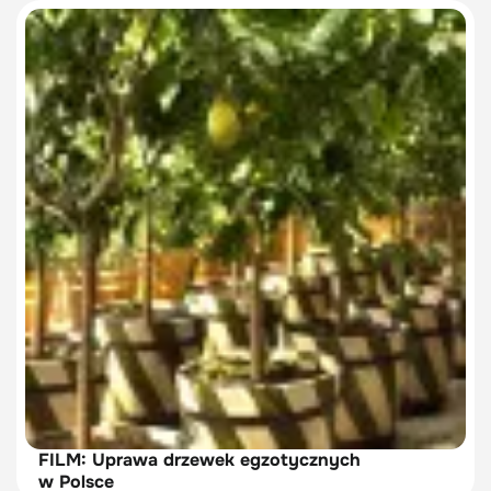
FILM: Uprawa drzewek egzotycznych
w Polsce