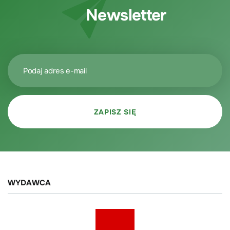
Newsletter
WYDAWCA