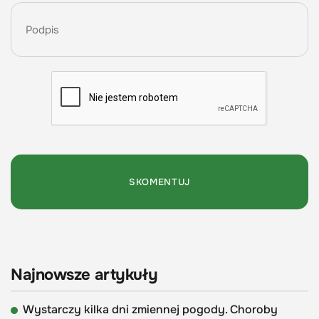
Najnowsze artykuły
Wystarczy kilka dni zmiennej pogody. Choroby