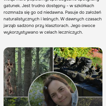
gatunek. Jest trudno dostępny - w szkółkach
rozmnaża się go od niedawna. Pasuje do założeń
naturalistycznych i leśnych. W dawnych czasach
jarząb sadzono przy klasztorach. Jego owoce
wykorzystywano w celach leczniczych.