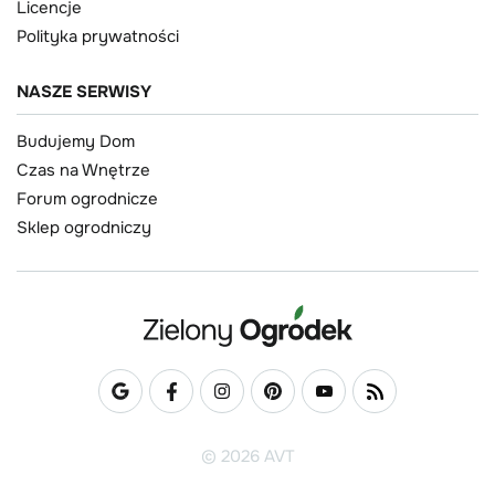
Licencje
Polityka prywatności
NASZE SERWISY
Budujemy Dom
Czas na Wnętrze
Forum ogrodnicze
Sklep ogrodniczy
© 2026 AVT