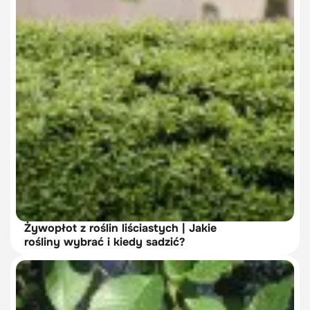
Żywopłot z roślin liściastych | Jakie
rośliny wybrać i kiedy sadzić?