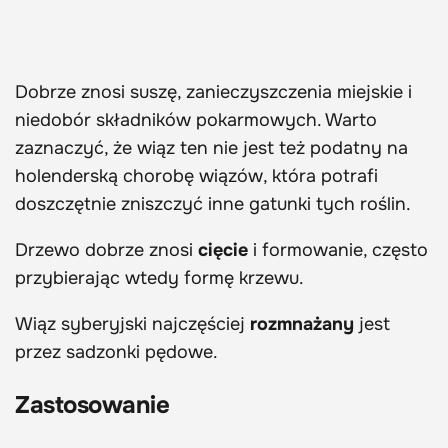
Dobrze znosi suszę, zanieczyszczenia miejskie i
niedobór składników pokarmowych. Warto
zaznaczyć, że wiąz ten nie jest też podatny na
holenderską chorobę wiązów, która potrafi
doszczętnie zniszczyć inne gatunki tych roślin.
Drzewo dobrze znosi
cięcie
i formowanie, często
przybierając wtedy formę krzewu.
Wiąz syberyjski najczęściej
rozmnażany
jest
przez sadzonki pędowe.
Zastosowanie