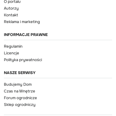
O portalu
Autorzy
Kontakt
Reklama i marketing
INFORMACJE PRAWNE
Regulamin
Licencje
Polityka prywatności
NASZE SERWISY
Budujemy Dom
Czas na Wnętrze
Forum ogrodnicze
Sklep ogrodniczy