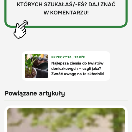
KTÓRYCH SZUKAŁAŚ/-EŚ? DAJ ZNAĆ
W KOMENTARZU!
Powiązane artykuły