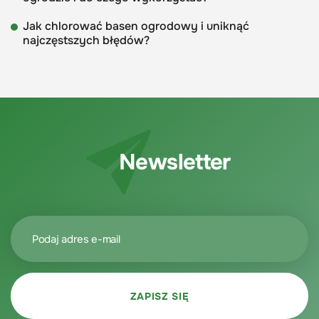
Jak chlorować basen ogrodowy i uniknąć
najczęstszych błędów?
Newsletter