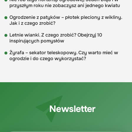
przyszłym roku nie zobaczysz ani jednego kwiatu
Ogrodzenie z patyków – płotek pleciony z wikliny.
Jak i z czego zrobić?
Letnie wianki. Z czego zrobić? Obejrzyj 10
inspirujących pomysłów
Żyrafa – sekator teleskopowy. Czy warto mieć w
ogrodzie i do czego wykorzystać?
Newsletter