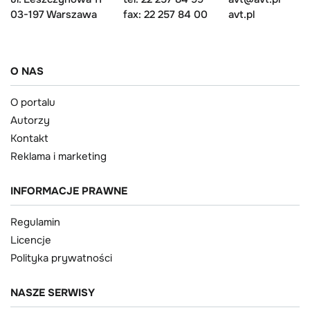
03-197 Warszawa
fax: 22 257 84 00
avt.pl
O NAS
O portalu
Autorzy
Kontakt
Reklama i marketing
INFORMACJE PRAWNE
Regulamin
Licencje
Polityka prywatności
NASZE SERWISY