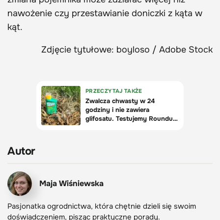
nawożenie czy przestawianie doniczki z kąta w
kąt.
Zdjęcie tytułowe: boyloso / Adobe Stock
Autor
Maja Wiśniewska
Pasjonatka ogrodnictwa, która chętnie dzieli się swoim
doświadczeniem, pisząc praktyczne porady.