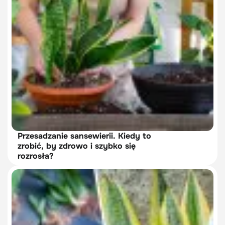
Przesadzanie sansewierii. Kiedy to
zrobić, by zdrowo i szybko się
rozrosła?