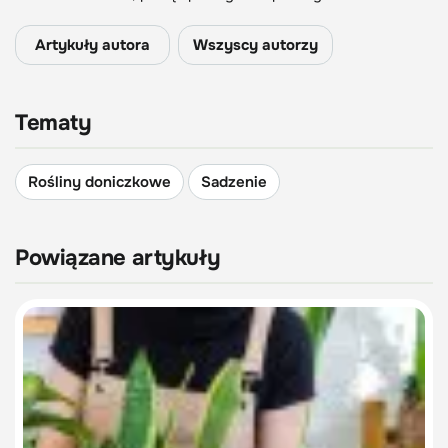
Artykuły autora
Wszyscy autorzy
Tematy
Rośliny doniczkowe
Sadzenie
Powiązane artykuły