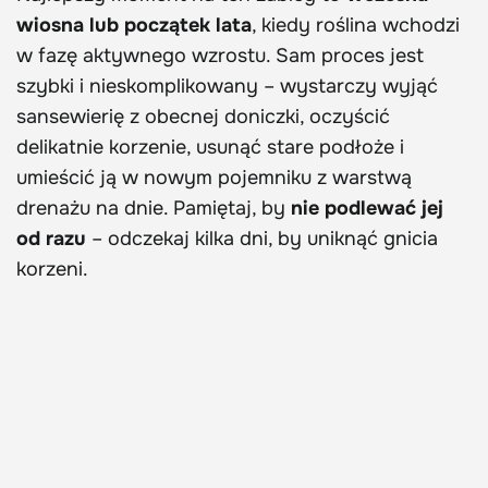
wiosna lub początek lata
, kiedy roślina wchodzi
w fazę aktywnego wzrostu. Sam proces jest
szybki i nieskomplikowany – wystarczy wyjąć
sansewierię z obecnej doniczki, oczyścić
delikatnie korzenie, usunąć stare podłoże i
umieścić ją w nowym pojemniku z warstwą
drenażu na dnie. Pamiętaj, by
nie podlewać jej
od razu
– odczekaj kilka dni, by uniknąć gnicia
korzeni.