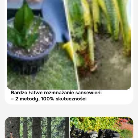
Bardzo łatwe rozmnażanie sansewierii
– 2 metody, 100% skuteczności