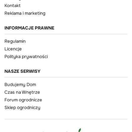
Kontakt
Reklama i marketing
INFORMACJE PRAWNE
Regulamin
Licencje
Polityka prywatności
NASZE SERWISY
Budujemy Dom
Czas na Wnętrze
Forum ogrodnicze
Sklep ogrodniczy