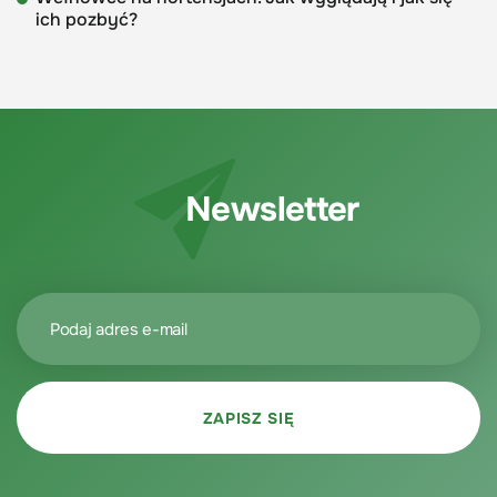
ich pozbyć?
Newsletter