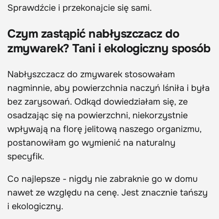
Sprawdźcie i przekonajcie się sami.
Czym zastąpić nabłyszczacz do
zmywarek? Tani i ekologiczny sposób
Nabłyszczacz do zmywarek stosowałam
nagminnie, aby powierzchnia naczyń lśniła i była
bez zarysowań. Odkąd dowiedziałam się, ze
osadzając się na powierzchni, niekorzystnie
wpływają na florę jelitową naszego organizmu,
postanowiłam go wymienić na naturalny
specyfik.
Co najlepsze - nigdy nie zabraknie go w domu
nawet ze względu na cenę. Jest znacznie tańszy
i ekologiczny.