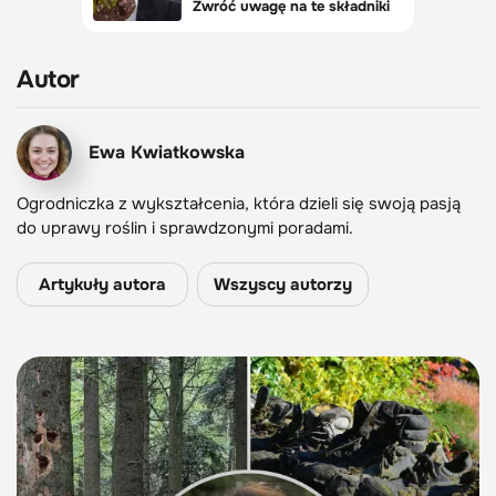
Autor
Ewa Kwiatkowska
Ogrodniczka z wykształcenia, która dzieli się swoją pasją
do uprawy roślin i sprawdzonymi poradami.
Artykuły autora
Wszyscy autorzy