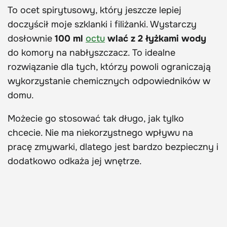
To ocet spirytusowy, który jeszcze lepiej
doczyścił moje szklanki i filiżanki. Wystarczy
dosłownie
100 ml
octu
wlać z 2 łyżkami wody
do komory na nabłyszczacz. To idealne
rozwiązanie dla tych, którzy powoli ograniczają
wykorzystanie chemicznych odpowiedników w
domu.
Możecie go stosować tak długo, jak tylko
chcecie. Nie ma niekorzystnego wpływu na
pracę zmywarki, dlatego jest bardzo bezpieczny i
dodatkowo odkaża jej wnętrze.