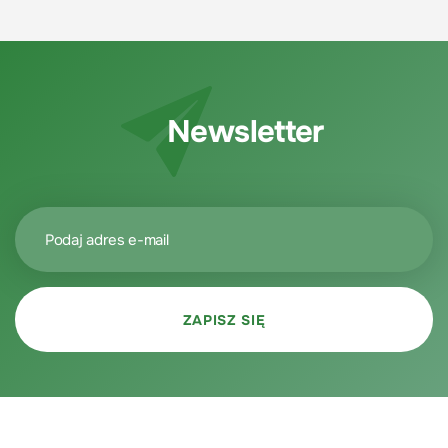
Newsletter