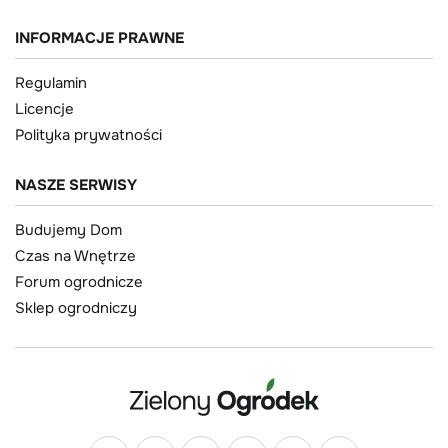
INFORMACJE PRAWNE
Regulamin
Licencje
Polityka prywatności
NASZE SERWISY
Budujemy Dom
Czas na Wnętrze
Forum ogrodnicze
Sklep ogrodniczy