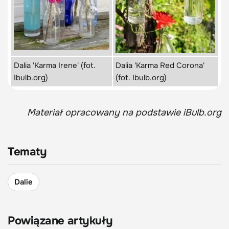
Dalia 'Karma Irene' (fot.
Dalia 'Karma Red Corona'
Ibulb.org)
(fot. Ibulb.org)
Materiał opracowany na podstawie iBulb.org
Tematy
Dalie
Powiązane artykuły