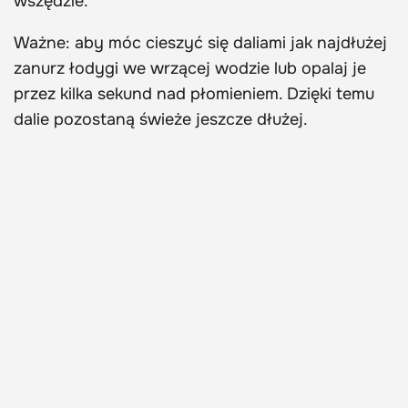
wszędzie.
Ważne: aby móc cieszyć się daliami jak najdłużej
zanurz łodygi we wrzącej wodzie lub opalaj je
przez kilka sekund nad płomieniem. Dzięki temu
dalie pozostaną świeże jeszcze dłużej.