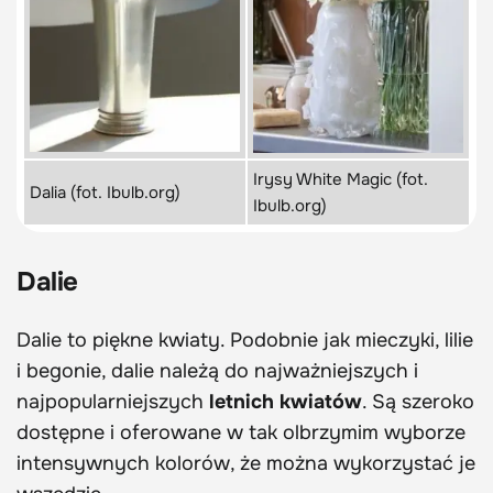
Irysy White Magic (fot.
Dalia (fot. Ibulb.org)
Ibulb.org)
Dalie
Dalie to piękne kwiaty. Podobnie jak mieczyki, lilie
i begonie, dalie należą do najważniejszych i
najpopularniejszych
letnich kwiatów
. Są szeroko
dostępne i oferowane w tak olbrzymim wyborze
intensywnych kolorów, że można wykorzystać je