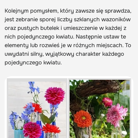
Kolejnym pomysłem, który zawsze się sprawdza,
jest zebranie sporej liczby szklanych wazoników
oraz pustych butelek i umieszczenie w każdej z
nich pojedynczego kwiatu. Następnie ustaw te
elementy lub rozwieś je w różnych miejscach. To
uwydatni silny, wyjątkowy charakter każdego
pojedynczego kwiatu.