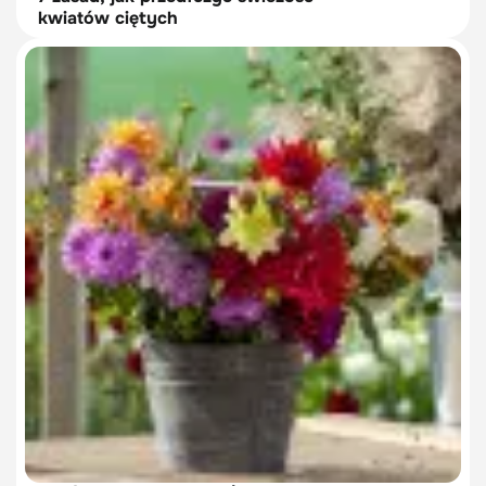
kwiatów ciętych