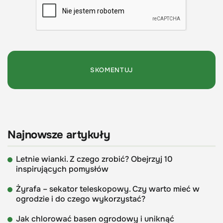
Najnowsze artykuły
Letnie wianki. Z czego zrobić? Obejrzyj 10
inspirujących pomysłów
Żyrafa – sekator teleskopowy. Czy warto mieć w
ogrodzie i do czego wykorzystać?
Jak chlorować basen ogrodowy i uniknąć