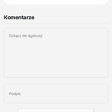
Komentarze