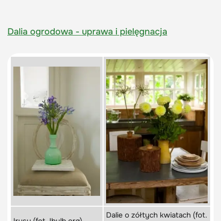
Dalia ogrodowa - uprawa i pielęgnacja
Dalie o zółtych kwiatach (fot.