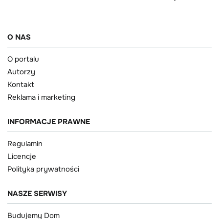
O NAS
O portalu
Autorzy
Kontakt
Reklama i marketing
INFORMACJE PRAWNE
Regulamin
Licencje
Polityka prywatności
NASZE SERWISY
Budujemy Dom