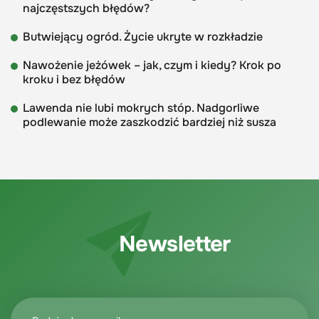
najczęstszych błędów?
Butwiejący ogród. Życie ukryte w rozkładzie
Nawożenie jeżówek – jak, czym i kiedy? Krok po
kroku i bez błędów
Lawenda nie lubi mokrych stóp. Nadgorliwe
podlewanie może zaszkodzić bardziej niż susza
Newsletter