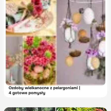
Ozdoby wielkanocne z pelargoniami |
4 gotowe pomysły