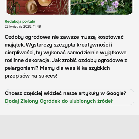
Redakcja portalu
22 kwietnia 2025, 11:48
Ozdoby ogrodowe nie zawsze muszą kosztować
majątek. Wystarczy szczypta kreatywności i
cierpliwości, by wykonać samodzielnie wyjątkowe
roślinne dekoracje. Jak zrobić ozdoby ogrodowe z
pelargoniami? Mamy dla was kilka szybkich
przepisów na sukces!
Chcesz częściej widzieć nasze artykuły w Google?
Dodaj Zielony Ogródek do ulubionych źródeł