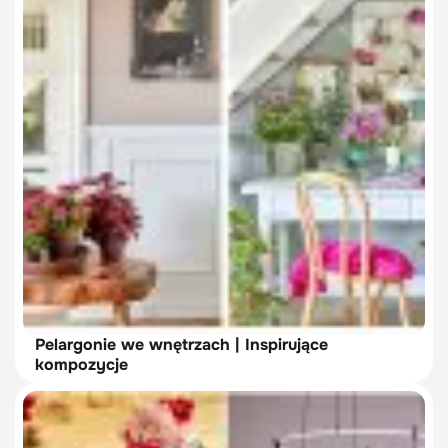
Pelargonie we wnętrzach | Inspirujące
kompozycje