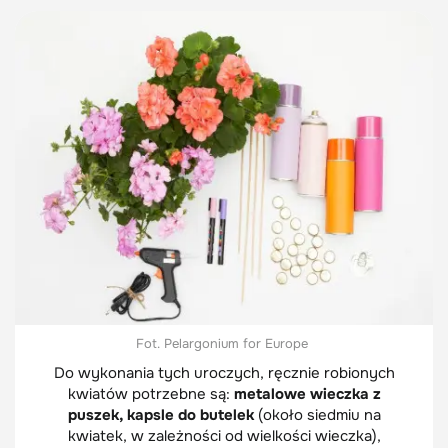
Fot. Pelargonium for Europe
Do wykonania tych uroczych, ręcznie robionych
kwiatów potrzebne są:
metalowe wieczka z
puszek, kapsle do butelek
(około siedmiu na
kwiatek, w zależności od wielkości wieczka),