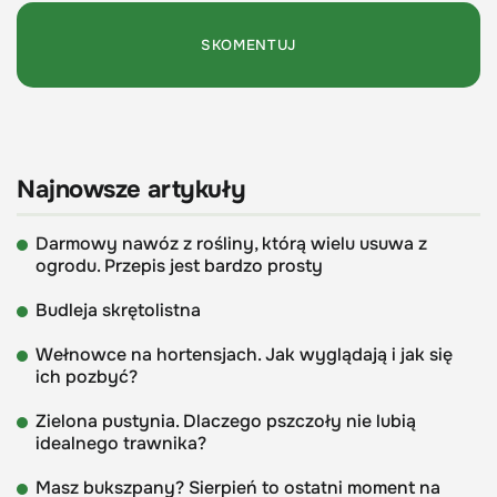
Najnowsze artykuły
Darmowy nawóz z rośliny, którą wielu usuwa z
ogrodu. Przepis jest bardzo prosty
Budleja skrętolistna
Wełnowce na hortensjach. Jak wyglądają i jak się
ich pozbyć?
Zielona pustynia. Dlaczego pszczoły nie lubią
idealnego trawnika?
Masz bukszpany? Sierpień to ostatni moment na