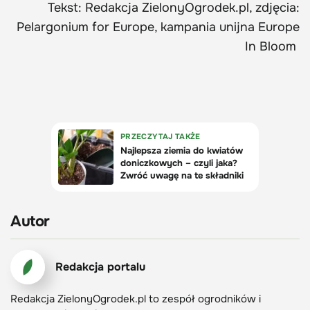
Tekst: Redakcja ZielonyOgrodek.pl, zdjęcia:
Pelargonium for Europe, kampania unijna Europe
In Bloom
Autor
Redakcja portalu
Redakcja ZielonyOgrodek.pl to zespół ogrodników i