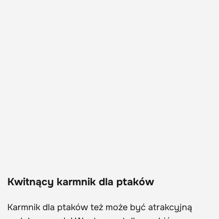
Kwitnący karmnik dla ptaków
Karmnik dla ptaków też może być atrakcyjną