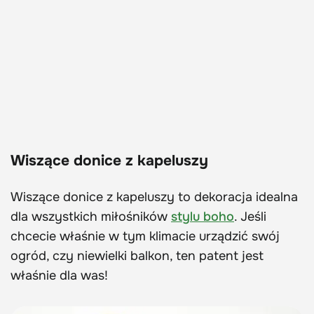
Wiszące donice z kapeluszy
Wiszące donice z kapeluszy to dekoracja idealna
dla wszystkich miłośników
stylu boho
. Jeśli
chcecie właśnie w tym klimacie urządzić swój
ogród, czy niewielki balkon, ten patent jest
właśnie dla was!