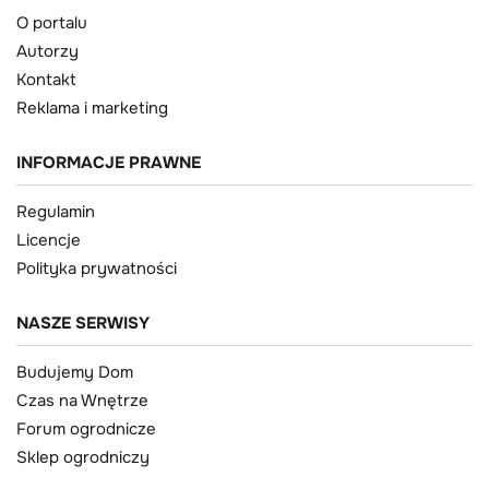
O portalu
Autorzy
Kontakt
Reklama i marketing
INFORMACJE PRAWNE
Regulamin
Licencje
Polityka prywatności
NASZE SERWISY
Budujemy Dom
Czas na Wnętrze
Forum ogrodnicze
Sklep ogrodniczy