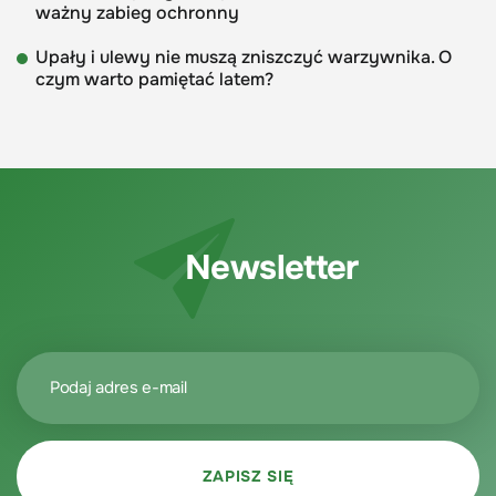
ważny zabieg ochronny
Upały i ulewy nie muszą zniszczyć warzywnika. O
czym warto pamiętać latem?
Newsletter