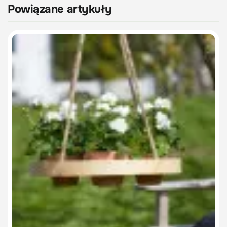
Powiązane artykuły