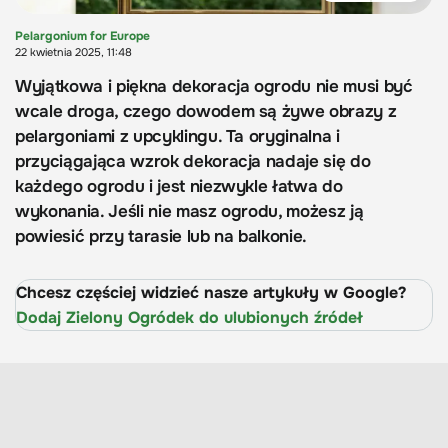
Pelargonium for Europe
22 kwietnia 2025, 11:48
Wyjątkowa i piękna dekoracja ogrodu nie musi być
wcale droga, czego dowodem są żywe obrazy z
pelargoniami z upcyklingu. Ta oryginalna i
przyciągająca wzrok dekoracja nadaje się do
każdego ogrodu i jest niezwykle łatwa do
wykonania. Jeśli nie masz ogrodu, możesz ją
powiesić przy tarasie lub na balkonie.
Chcesz częściej widzieć nasze artykuły w Google?
Dodaj Zielony Ogródek do ulubionych źródeł