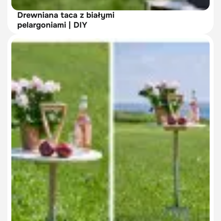
Drewniana taca z białymi
pelargoniami | DIY