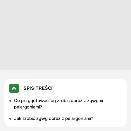
SPIS TREŚCI
Co przygotować, by zrobić obraz z żywymi
pelargoniami?
Jak zrobić żywy obraz z pelargoniami?