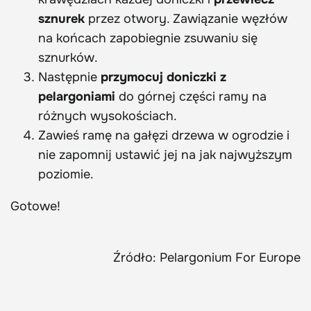
sznurek
przez otwory. Zawiązanie węzłów
na końcach zapobiegnie zsuwaniu się
sznurków.
Następnie
przymocuj doniczki z
pelargoniami
do górnej części ramy na
różnych wysokościach.
Zawieś ramę na gałęzi drzewa w ogrodzie i
nie zapomnij ustawić jej na jak najwyższym
poziomie.
Gotowe!
Źródło: Pelargonium For Europe