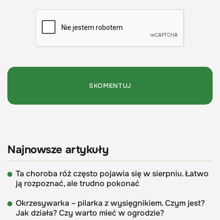
Najnowsze artykuły
Ta choroba róż często pojawia się w sierpniu. Łatwo
ją rozpoznać, ale trudno pokonać
Okrzesywarka – pilarka z wysięgnikiem. Czym jest?
Jak działa? Czy warto mieć w ogrodzie?