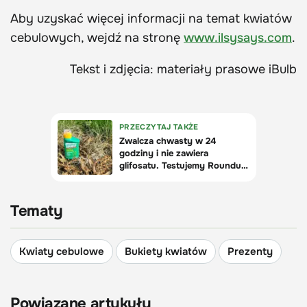
Aby uzyskać więcej informacji na temat kwiatów
cebulowych, wejdź na stronę
www.ilsysays.com
.
Tekst i zdjęcia: materiały prasowe iBulb
Tematy
Kwiaty cebulowe
Bukiety kwiatów
Prezenty
Powiązane artykuły