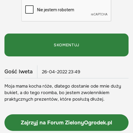
Gość Iweta
26-04-2022 23:49
Moja mama kocha róże, dlatego dostanie ode mnie duży
bukiet, a do tego roomba, bo jestem zwolennikiem
praktycznych prezentów, które posłużą dłużej.
Zajrzyj na Forum
ZielonyOgrodek.pl