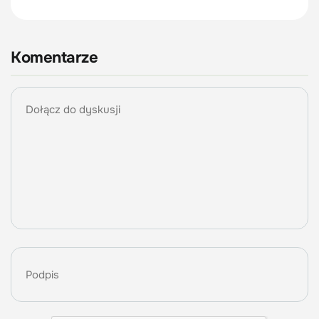
Komentarze