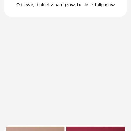
Od lewej: bukiet z narcyzów, bukiet z tulipanów