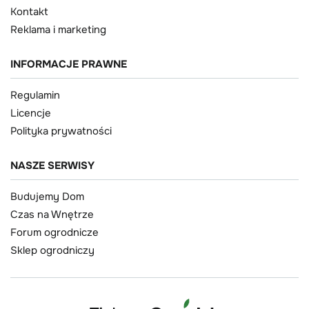
Kontakt
Reklama i marketing
INFORMACJE PRAWNE
Regulamin
Licencje
Polityka prywatności
NASZE SERWISY
Budujemy Dom
Czas na Wnętrze
Forum ogrodnicze
Sklep ogrodniczy