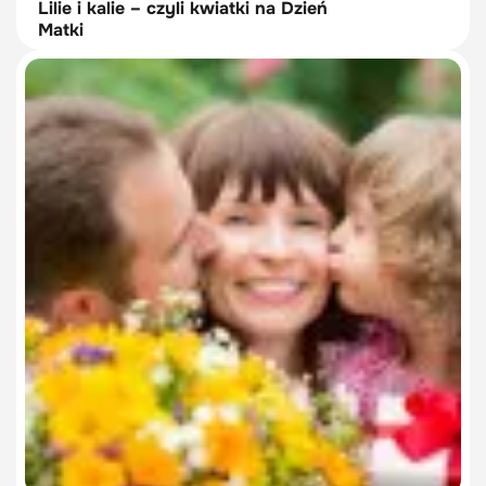
Lilie i kalie – czyli kwiatki na Dzień
Matki