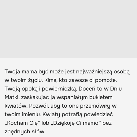
Twoja mama być może jest najważniejszą osobą
w twoim życiu. Kimś, kto zawsze ci pomoże.
Twoją opoką i powierniczką. Doceń to w Dniu
Matki, zaskakując ją wspaniałym bukietem
kwiatów. Pozwól, aby to one przemówiły w
twoim imieniu. Kwiaty potrafią powiedzieć
„Kocham Cię” lub „Dziękuję Ci mamo” bez
zbędnych słów.