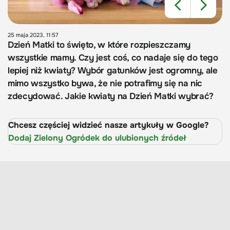
25 maja 2023, 11:57
Dzień Matki to święto, w które rozpieszczamy
wszystkie mamy. Czy jest coś, co nadaje się do tego
lepiej niż kwiaty? Wybór gatunków jest ogromny, ale
mimo wszystko bywa, że nie potrafimy się na nic
zdecydować. Jakie kwiaty na Dzień Matki wybrać?
Chcesz częściej widzieć nasze artykuły w Google?
Dodaj Zielony Ogródek do ulubionych źródeł