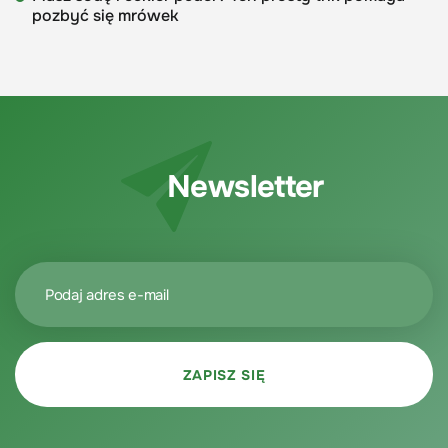
pozbyć się mrówek
Newsletter