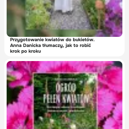
Przygotowanie kwiatów do bukietów.
Anna Danicka tłumaczy, jak to robić
krok po kroku