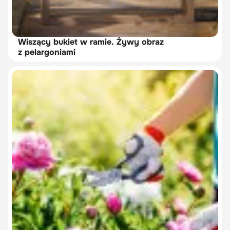
Wiszący bukiet w ramie. Żywy obraz
z pelargoniami