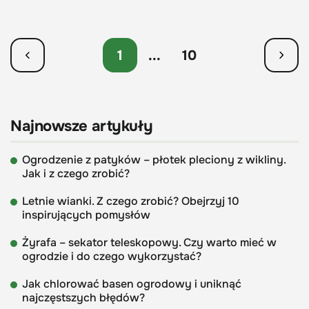
1
...
10
Najnowsze artykuły
Ogrodzenie z patyków – płotek pleciony z wikliny.
Jak i z czego zrobić?
Letnie wianki. Z czego zrobić? Obejrzyj 10
inspirujących pomysłów
Żyrafa – sekator teleskopowy. Czy warto mieć w
ogrodzie i do czego wykorzystać?
Jak chlorować basen ogrodowy i uniknąć
najczęstszych błędów?