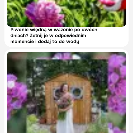
Piwonie więdną w wazonie po dwóch
dniach? Zetnij je w odpowiednim
momencie i dodaj to do wody