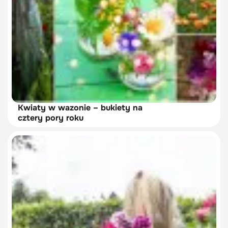
Kwiaty w wazonie – bukiety na
cztery pory roku