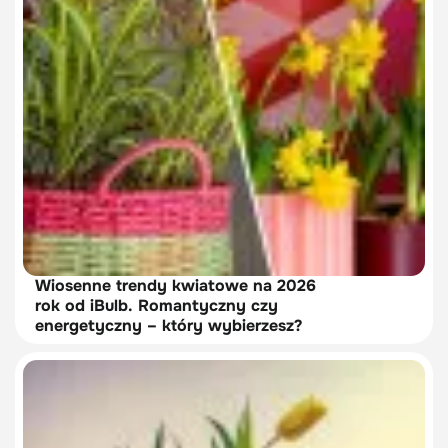
Wiosenne trendy kwiatowe na 2026
rok od iBulb. Romantyczny czy
energetyczny – który wybierzesz?