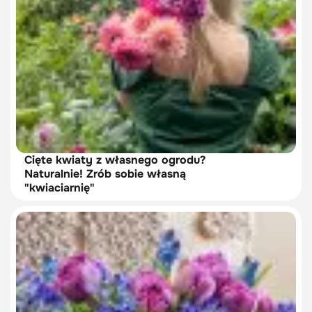
Cięte kwiaty z własnego ogrodu?
Naturalnie! Zrób sobie własną
"kwiaciarnię"