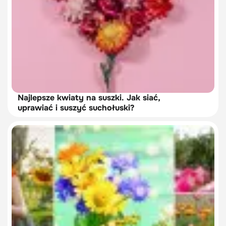
Najlepsze kwiaty na suszki. Jak siać,
uprawiać i suszyć suchołuski?