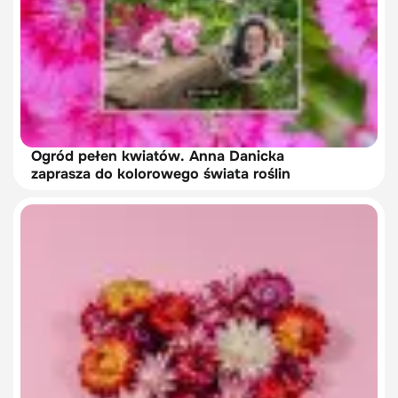
Ogród pełen kwiatów. Anna Danicka
zaprasza do kolorowego świata roślin