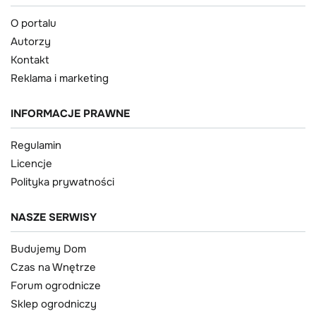
O portalu
Autorzy
Kontakt
Reklama i marketing
INFORMACJE PRAWNE
Regulamin
Licencje
Polityka prywatności
NASZE SERWISY
Budujemy Dom
Czas na Wnętrze
Forum ogrodnicze
Sklep ogrodniczy