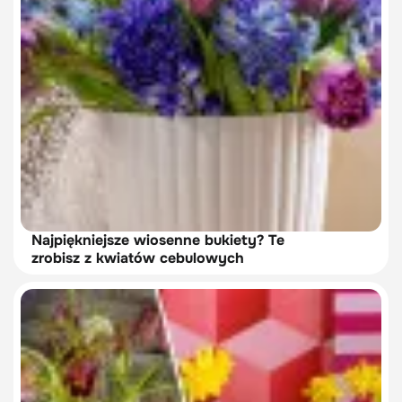
Najpiękniejsze wiosenne bukiety? Te
zrobisz z kwiatów cebulowych