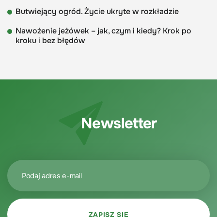
Butwiejący ogród. Życie ukryte w rozkładzie
Nawożenie jeżówek – jak, czym i kiedy? Krok po
kroku i bez błędów
Newsletter