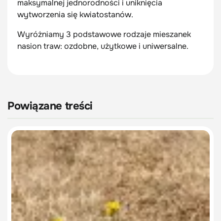
maksymalnej jednorodności i uniknięcia
wytworzenia się kwiatostanów.
Wyróżniamy 3 podstawowe rodzaje mieszanek
nasion traw: ozdobne, użytkowe i uniwersalne.
Powiązane treści