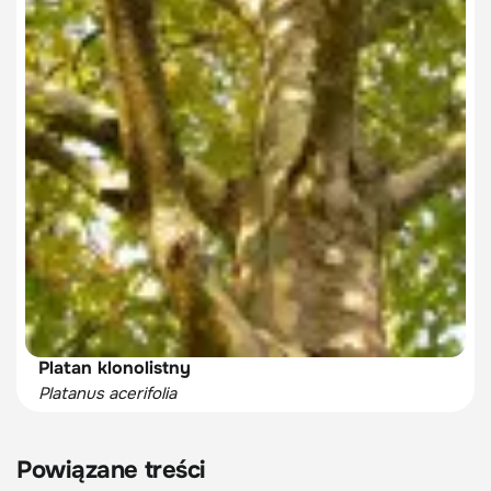
Platan klonolistny
Platanus acerifolia
Powiązane treści