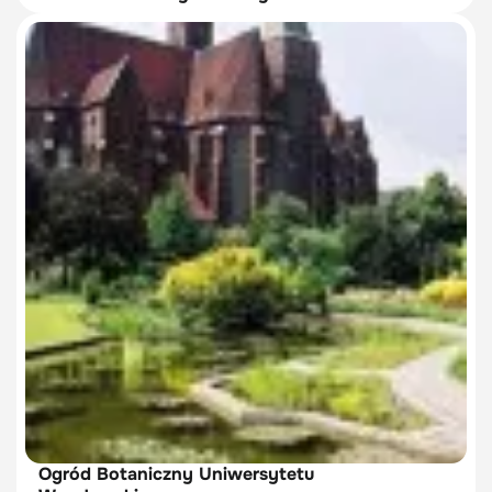
Ogród Botaniczny Uniwersytetu