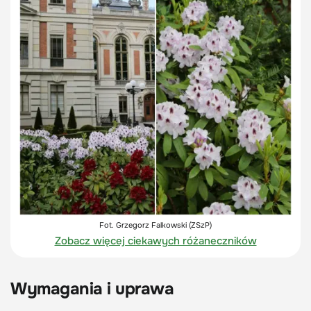
Fot. Grzegorz Falkowski (ZSzP)
Zobacz więcej ciekawych różaneczników
Wymagania i uprawa