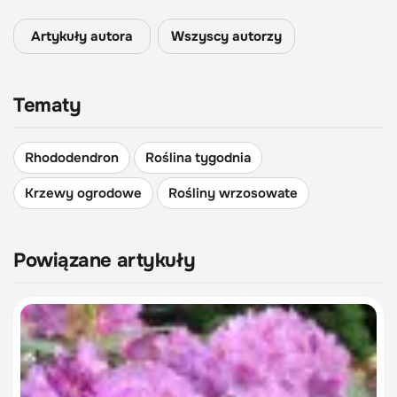
Artykuły autora
Wszyscy autorzy
Tematy
Rhododendron
Roślina tygodnia
Krzewy ogrodowe
Rośliny wrzosowate
Powiązane artykuły