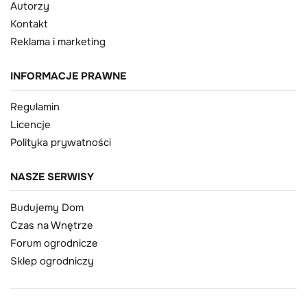
Autorzy
Kontakt
Reklama i marketing
INFORMACJE PRAWNE
Regulamin
Licencje
Polityka prywatności
NASZE SERWISY
Budujemy Dom
Czas na Wnętrze
Forum ogrodnicze
Sklep ogrodniczy