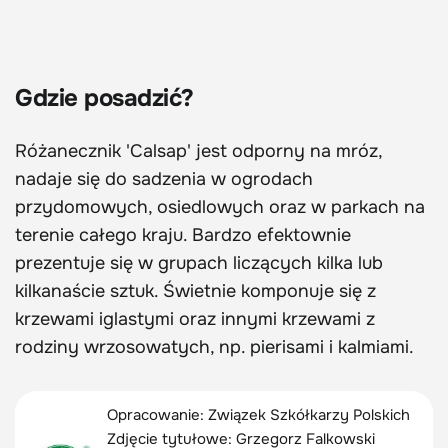
Gdzie posadzić?
Różanecznik 'Calsap' jest odporny na mróz,
nadaje się do sadzenia w ogrodach
przydomowych, osiedlowych oraz w parkach na
terenie całego kraju. Bardzo efektownie
prezentuje się w grupach liczących kilka lub
kilkanaście sztuk. Świetnie komponuje się z
krzewami iglastymi oraz innymi krzewami z
rodziny wrzosowatych, np. pierisami i kalmiami.
Opracowanie: Związek Szkółkarzy Polskich
Zdjęcie tytułowe:
Grzegorz Falkowski