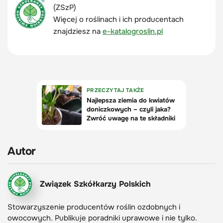
(ZSzP)
Więcej o roślinach i ich producentach
znajdziesz na
e-katalogroslin.pl
Autor
Związek Szkółkarzy Polskich
Stowarzyszenie producentów roślin ozdobnych i
owocowych. Publikuje poradniki uprawowe i nie tylko.