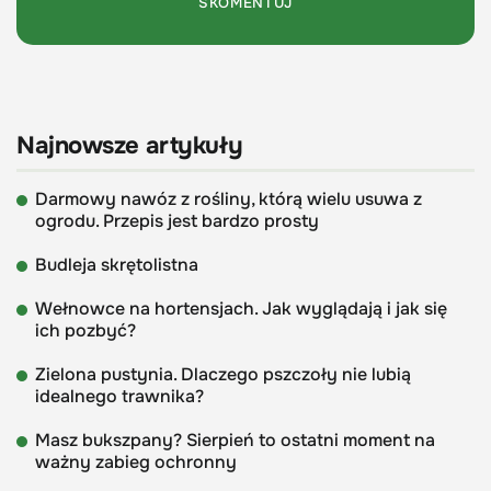
Najnowsze artykuły
Darmowy nawóz z rośliny, którą wielu usuwa z
ogrodu. Przepis jest bardzo prosty
Budleja skrętolistna
Wełnowce na hortensjach. Jak wyglądają i jak się
ich pozbyć?
Zielona pustynia. Dlaczego pszczoły nie lubią
idealnego trawnika?
Masz bukszpany? Sierpień to ostatni moment na
ważny zabieg ochronny