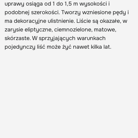
uprawy osiąga od 1 do 1,5 m wysokości i
podobnej szerokości. Tworzy wzniesione pędy i
ma dekoracyjne ulistnienie. Liście są okazałe, w
zarysie eliptyczne, ciemnozielone, matowe,
skórzaste. W sprzyjających warunkach
pojedynczy liść może żyć nawet kilka lat.