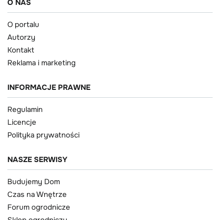
O NAS
O portalu
Autorzy
Kontakt
Reklama i marketing
INFORMACJE PRAWNE
Regulamin
Licencje
Polityka prywatności
NASZE SERWISY
Budujemy Dom
Czas na Wnętrze
Forum ogrodnicze