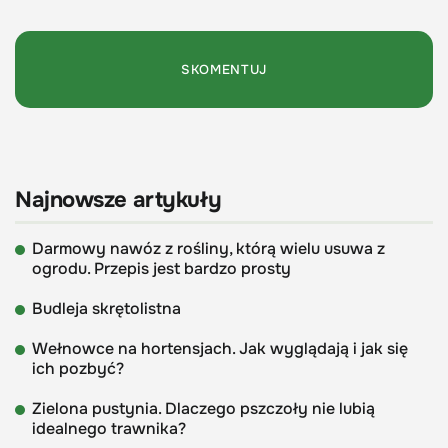
Najnowsze artykuły
Darmowy nawóz z rośliny, którą wielu usuwa z
ogrodu. Przepis jest bardzo prosty
Budleja skrętolistna
Wełnowce na hortensjach. Jak wyglądają i jak się
ich pozbyć?
Zielona pustynia. Dlaczego pszczoły nie lubią
idealnego trawnika?