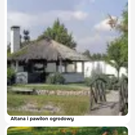
Altana i pawilon ogrodowy