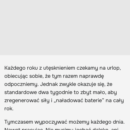
Każdego roku z utęsknieniem czekamy na urlop,
obiecując sobie, że tym razem naprawdę
odpoczniemy. Jednak zwykle okazuje się, że
standardowe dwa tygodnie to zbyt mało, aby
zregenerować siły i „naładować baterie” na cały
rok.
Tymczasem wypoczywać możemy każdego dnia.