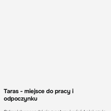
Taras - miejsce do pracy i
odpoczynku