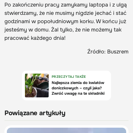
Po zakończeniu pracy zamykamy laptopa i z ulgą
stwierdzamy, że nie musimy nigdzie jechać i stać
godzinami w popołudniowym korku. W końcu już
jesteśmy w domu. Żal tylko, że nie możemy tak
pracować każdego dnia!
Źródło: Buszrem
Powiązane artykuły