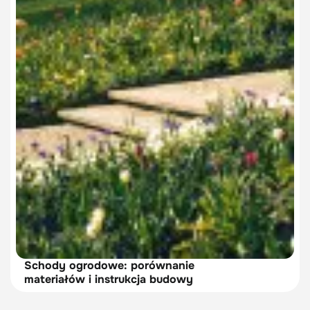
Schody ogrodowe: porównanie
materiałów i instrukcja budowy