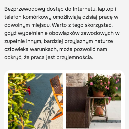
Bezprzewodowy dostęp do Internetu, laptop i
telefon komórkowy umożliwiają dzisiaj pracę w
dowolnym miejscu. Warto z tego skorzystać,
gdyż wypełnianie obowiązków zawodowych w
zupełnie innym, bardziej przyjaznym naturze
człowieka warunkach, może pozwolić nam
odkryć, że praca jest przyjemnością.