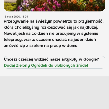
13 maja 2020, 15:24
Przebywanie na świeżym powietrzu to przyjemność,
którą chcielibyśmy rozkoszować się jak najdłużej.
Nawet jeśli na co dzień nie pracujemy w systemie
telepracy, warto czasem chociaż na jeden dzień
umówić się z szefem na pracę w domu.
Chcesz częściej widzieć nasze artykuły w Google?
Dodaj Zielony Ogródek do ulubionych źródeł