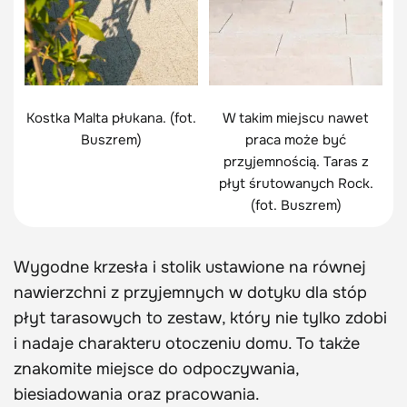
Kostka Malta płukana. (fot.
W takim miejscu nawet
Buszrem)
praca może być
przyjemnością. Taras z
płyt śrutowanych Rock.
(fot. Buszrem)
Wygodne krzesła i stolik ustawione na równej
nawierzchni z przyjemnych w dotyku dla stóp
płyt tarasowych to zestaw, który nie tylko zdobi
i nadaje charakteru otoczeniu domu. To także
znakomite miejsce do odpoczywania,
biesiadowania oraz pracowania.