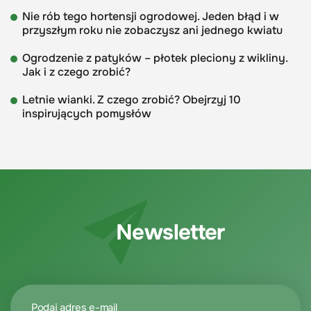
Nie rób tego hortensji ogrodowej. Jeden błąd i w
przyszłym roku nie zobaczysz ani jednego kwiatu
Ogrodzenie z patyków – płotek pleciony z wikliny.
Jak i z czego zrobić?
Letnie wianki. Z czego zrobić? Obejrzyj 10
inspirujących pomysłów
Newsletter