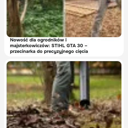
Nowość dla ogrodników i
majsterkowiczów: STIHL GTA 30 –
przecinarka do precyzyjnego cięcia