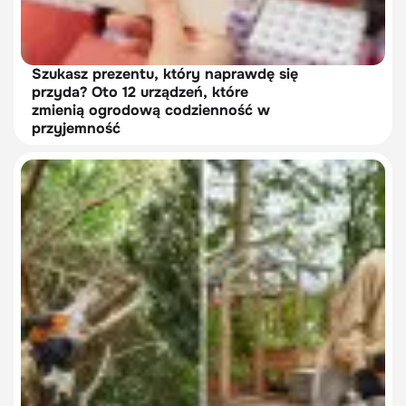
Szukasz prezentu, który naprawdę się
przyda? Oto 12 urządzeń, które
zmienią ogrodową codzienność w
przyjemność