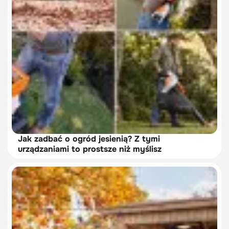
Jak zadbać o ogród jesienią? Z tymi
urządzaniami to prostsze niż myślisz