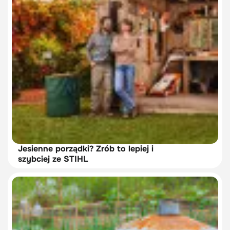
Jesienne porządki? Zrób to lepiej i
szybciej ze STIHL