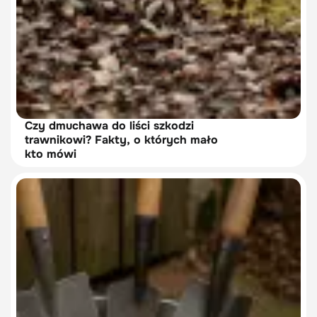
Czy dmuchawa do liści szkodzi
trawnikowi? Fakty, o których mało
kto mówi