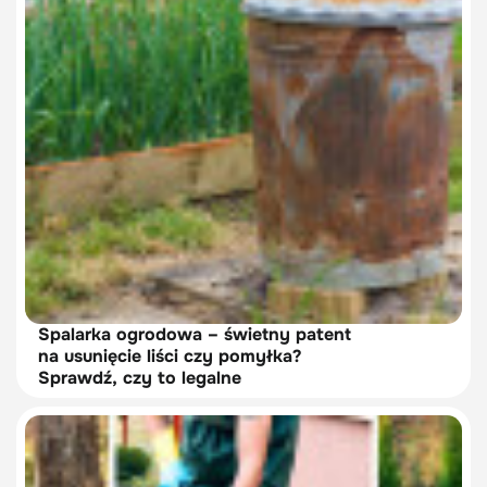
Spalarka ogrodowa – świetny patent
na usunięcie liści czy pomyłka?
Sprawdź, czy to legalne