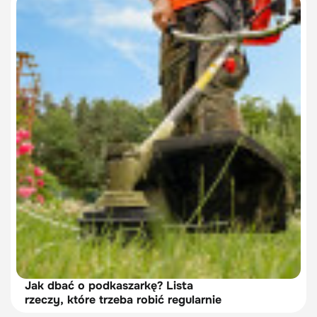
Jak dbać o podkaszarkę? Lista
rzeczy, które trzeba robić regularnie