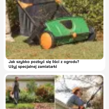
Jak szybko pozbyć się liści z ogrodu?
Użyj specjalnej zamiatarki