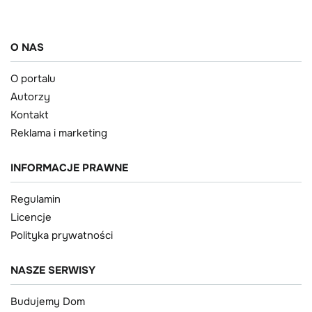
O NAS
O portalu
Autorzy
Kontakt
Reklama i marketing
INFORMACJE PRAWNE
Regulamin
Licencje
Polityka prywatności
NASZE SERWISY
Budujemy Dom