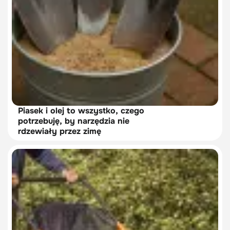
Piasek i olej to wszystko, czego
potrzebuję, by narzędzia nie
rdzewiały przez zimę