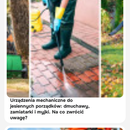
Urządzenia mechaniczne do
jesiennych porządków: dmuchawy,
zamiatarki i myjki. Na co zwrócić
uwagę?