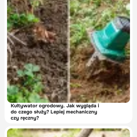
Kultywator ogrodowy. Jak wygląda i
do czego służy? Lepiej mechaniczny
czy ręczny?