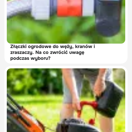
Złączki ogrodowe do węży, kranów i
zraszaczy. Na co zwrócić uwagę
podczas wyboru?