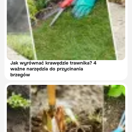
Jak wyrównać krawędzie trawnika? 4
ważne narzędzia do przycinania
brzegów