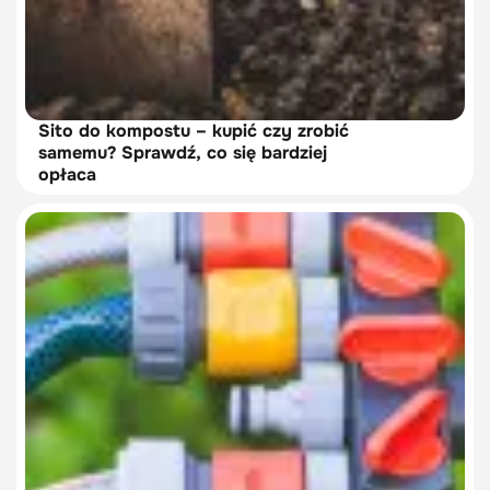
Sito do kompostu – kupić czy zrobić
samemu? Sprawdź, co się bardziej
opłaca