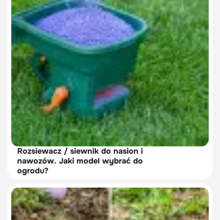
Rozsiewacz / siewnik do nasion i
nawozów. Jaki model wybrać do
ogrodu?