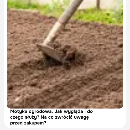
Motyka ogrodowa. Jak wygląda i do
czego służy? Na co zwrócić uwagę
przed zakupem?