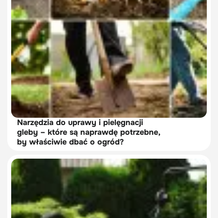
Narzędzia do uprawy i pielęgnacji
gleby – które są naprawdę potrzebne,
by właściwie dbać o ogród?