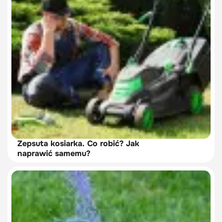
Zepsuta kosiarka. Co robić? Jak
naprawić samemu?