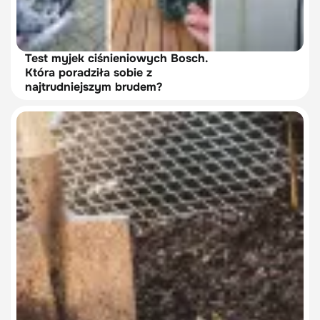
Test myjek ciśnieniowych Bosch.
Która poradziła sobie z
najtrudniejszym brudem?