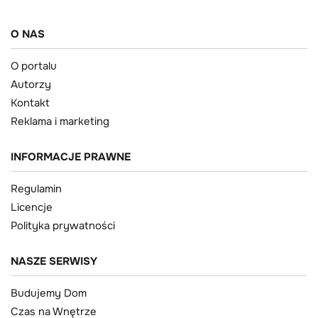
O NAS
O portalu
Autorzy
Kontakt
Reklama i marketing
INFORMACJE PRAWNE
Regulamin
Licencje
Polityka prywatności
NASZE SERWISY
Budujemy Dom
Czas na Wnętrze