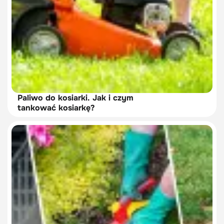
Paliwo do kosiarki. Jak i czym
tankować kosiarkę?