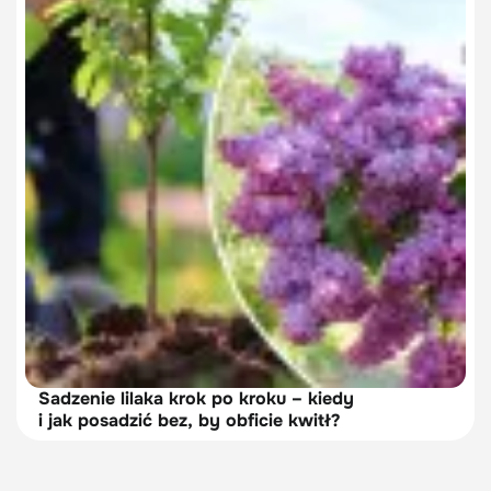
Sadzenie lilaka krok po kroku – kiedy
i jak posadzić bez, by obficie kwitł?