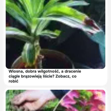
Wiosna, dobra wilgotność, a dracenie
ciągle brązowieją liście? Zobacz, co
robić