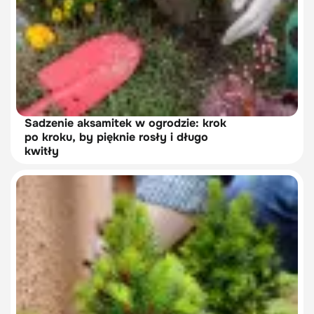
Sadzenie aksamitek w ogrodzie: krok
po kroku, by pięknie rosły i długo
kwitły