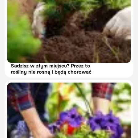
Sadzisz w złym miejscu? Przez to
rośliny nie rosną i będą chorować