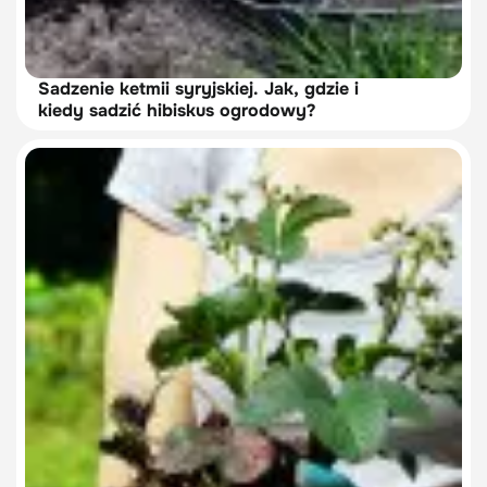
Sadzenie ketmii syryjskiej. Jak, gdzie i
kiedy sadzić hibiskus ogrodowy?