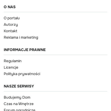
O NAS
O portalu
Autorzy
Kontakt
Reklama i marketing
INFORMACJE PRAWNE
Regulamin
Licencje
Polityka prywatności
NASZE SERWISY
Budujemy Dom
Czas na Wnętrze
Forum ogrodnicze