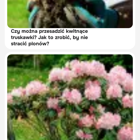
Czy można przesadzić kwitnące
truskawki? Jak to zrobić, by nie
stracić plonów?