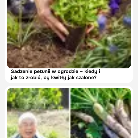
Sadzenie petunii w ogrodzie – kiedy i
jak to zrobić, by kwitły jak szalone?