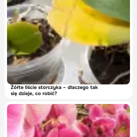
Żółte liście storczyka – dlaczego tak
się dzieje, co robić?