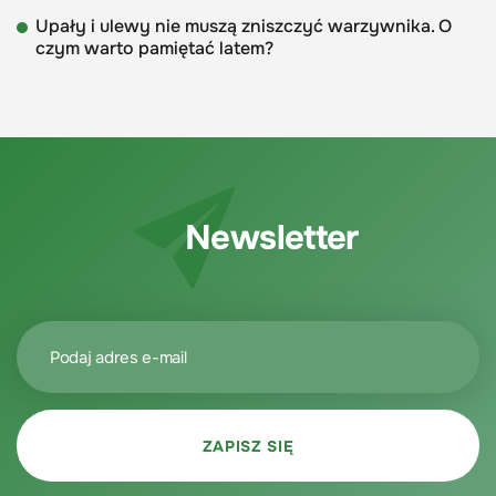
Upały i ulewy nie muszą zniszczyć warzywnika. O
czym warto pamiętać latem?
Newsletter