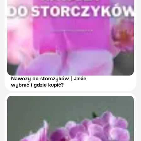
Nawozy do storczyków | Jakie
wybrać i gdzie kupić?