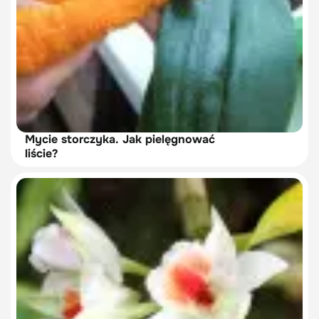
Mycie storczyka. Jak pielęgnować
liście?