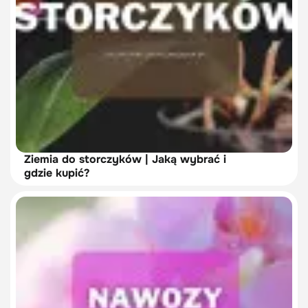
Ziemia do storczyków | Jaką wybrać i
gdzie kupić?