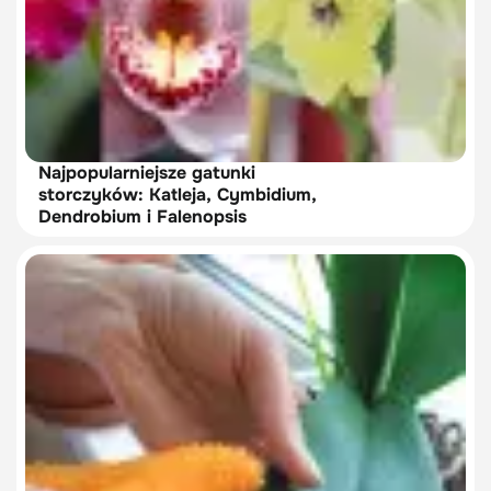
Najpopularniejsze gatunki
storczyków: Katleja, Cymbidium,
Dendrobium i Falenopsis