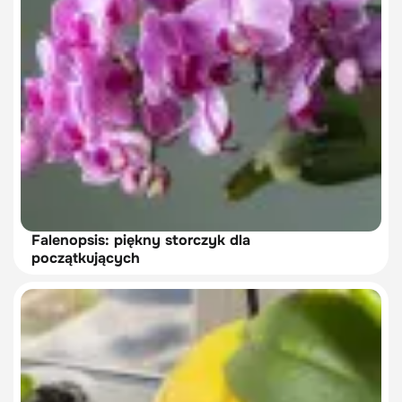
Falenopsis: piękny storczyk dla
początkujących