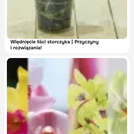
Więdnięcie liści storczyka | Przyczyny
i rozwiązania!