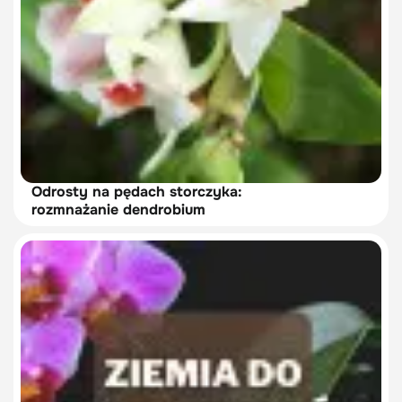
Odrosty na pędach storczyka:
rozmnażanie dendrobium