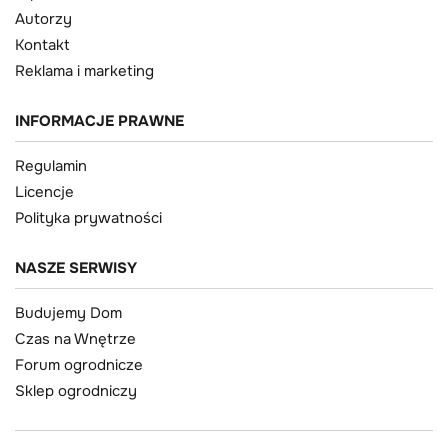
Autorzy
Kontakt
Reklama i marketing
INFORMACJE PRAWNE
Regulamin
Licencje
Polityka prywatności
NASZE SERWISY
Budujemy Dom
Czas na Wnętrze
Forum ogrodnicze
Sklep ogrodniczy