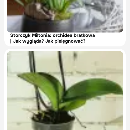
Storczyk Miltonia: orchidea bratkowa
| Jak wygląda? Jak pielęgnować?