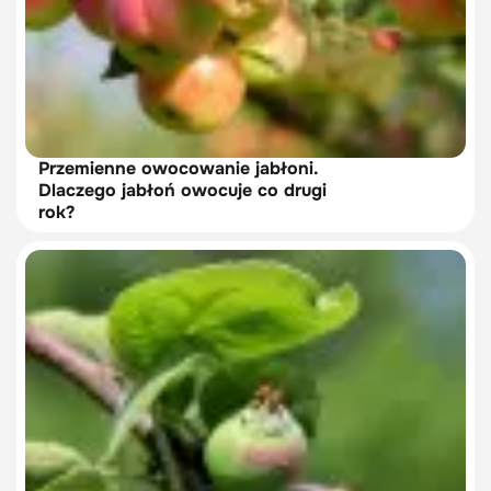
Przemienne owocowanie jabłoni.
Dlaczego jabłoń owocuje co drugi
rok?