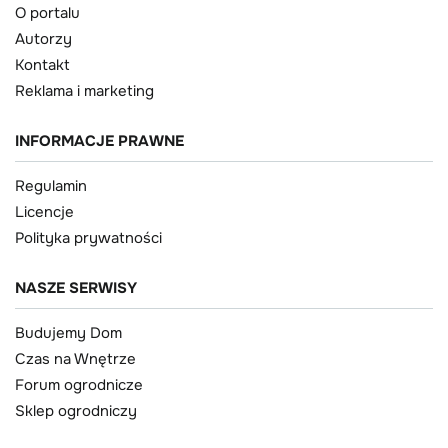
O portalu
Autorzy
Kontakt
Reklama i marketing
INFORMACJE PRAWNE
Regulamin
Licencje
Polityka prywatności
NASZE SERWISY
Budujemy Dom
Czas na Wnętrze
Forum ogrodnicze
Sklep ogrodniczy