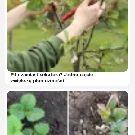
Piła zamiast sekatora? Jedno cięcie
zwiększy plon czereśni