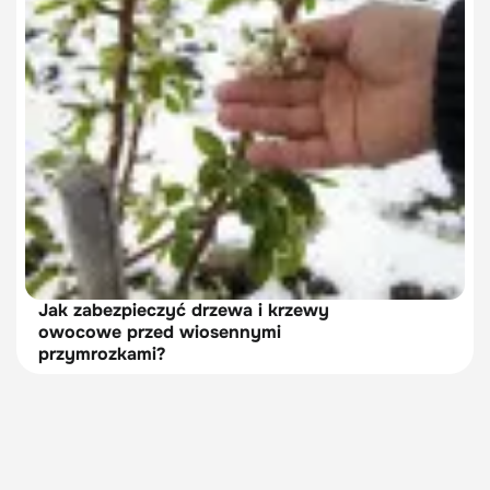
Jak zabezpieczyć drzewa i krzewy
owocowe przed wiosennymi
przymrozkami?