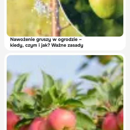
Nawożenie gruszy w ogrodzie –
kiedy, czym i jak? Ważne zasady