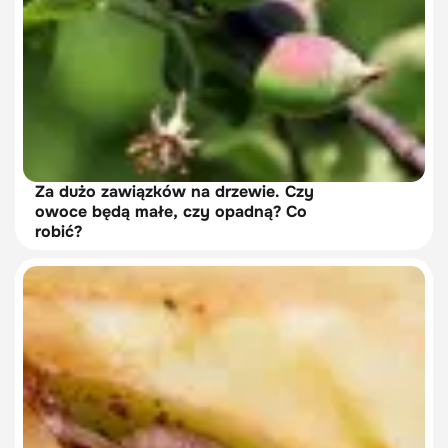
Za dużo zawiązków na drzewie. Czy
owoce będą małe, czy opadną? Co
robić?