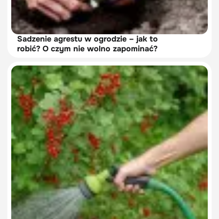
Sadzenie agrestu w ogrodzie – jak to
robić? O czym nie wolno zapominać?