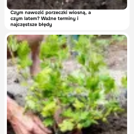
Czym nawozić porzeczki wiosną, a
czym latem? Ważne terminy i
najczęstsze błędy