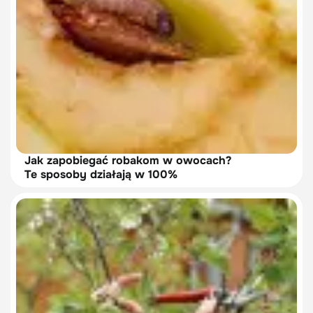
Jak zapobiegać robakom w owocach?
Te sposoby działają w 100%