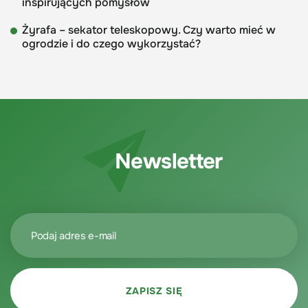
inspirujących pomysłów
Żyrafa – sekator teleskopowy. Czy warto mieć w
ogrodzie i do czego wykorzystać?
Newsletter