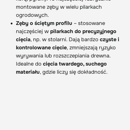
montowane zęby w wielu pilarkach
ogrodowych.
Zęby o ściętym profilu
– stosowane
najczęściej w
pilarkach do precyzyjnego
cięcia
, np. w stolarni. Dają bardzo
czyste i
kontrolowane cięcie
, zmniejszają ryzyko
wyrywania lub rozszczepiania drewna.
Idealne do
cięcia twardego, suchego
materiału
, gdzie liczy się dokładność.