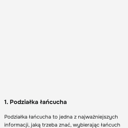
1. Podziałka łańcucha
Podziałka łańcucha to jedna z najważniejszych
informacji, jaką trzeba znać, wybierając łańcuch