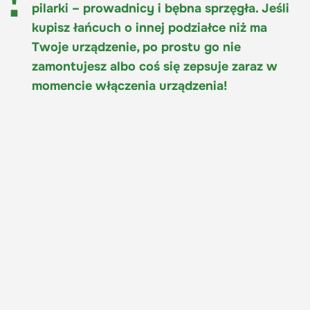
pilarki – prowadnicy i bębna sprzęgła. Jeśli
kupisz łańcuch o innej podziałce niż ma
Twoje urządzenie, po prostu go nie
zamontujesz albo coś się zepsuje zaraz w
momencie włączenia urządzenia!