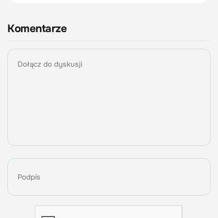
Komentarze