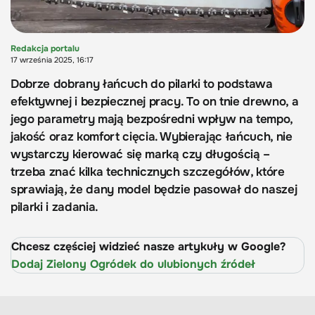
Redakcja portalu
17 września 2025, 16:17
Dobrze dobrany łańcuch do pilarki to podstawa
efektywnej i bezpiecznej pracy. To on tnie drewno, a
jego parametry mają bezpośredni wpływ na tempo,
jakość oraz komfort cięcia. Wybierając łańcuch, nie
wystarczy kierować się marką czy długością –
trzeba znać kilka technicznych szczegółów, które
sprawiają, że dany model będzie pasował do naszej
pilarki i zadania.
Chcesz częściej widzieć nasze artykuły w Google?
Dodaj Zielony Ogródek do ulubionych źródeł