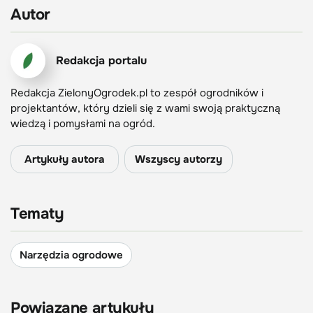
Autor
Redakcja portalu
Redakcja ZielonyOgrodek.pl to zespół ogrodników i
projektantów, który dzieli się z wami swoją praktyczną
wiedzą i pomysłami na ogród.
Artykuły autora
Wszyscy autorzy
Tematy
Narzędzia ogrodowe
Powiązane artykuły