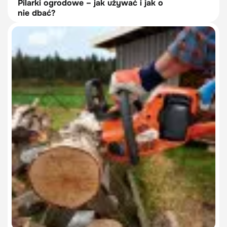
Pilarki ogrodowe – jak używać i jak o
nie dbać?