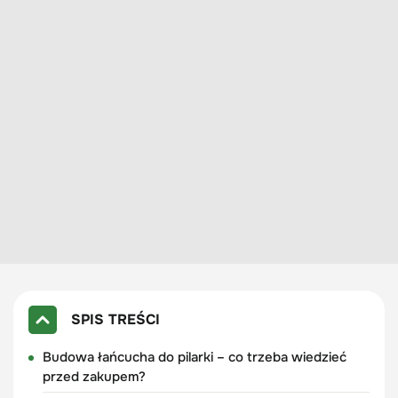
SPIS TREŚCI
Budowa łańcucha do pilarki – co trzeba wiedzieć
przed zakupem?