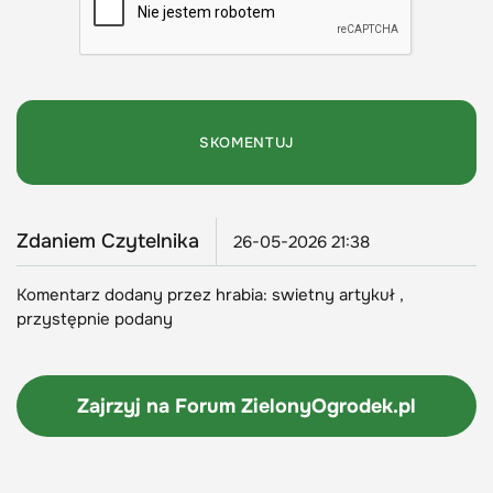
Zdaniem Czytelnika
26-05-2026 21:38
Komentarz dodany przez hrabia: swietny artykuł ,
przystępnie podany
Zajrzyj na Forum
ZielonyOgrodek.pl