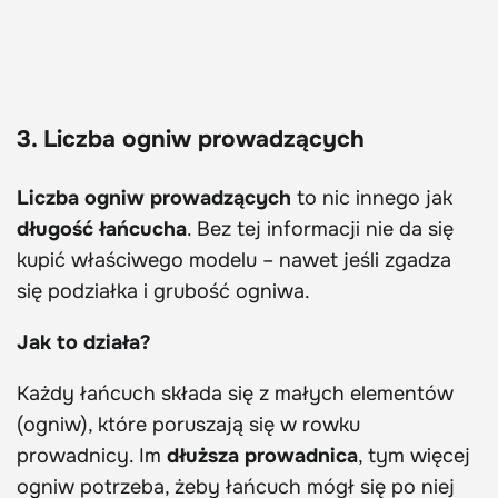
3. Liczba ogniw prowadzących
Liczba ogniw prowadzących
to nic innego jak
długość łańcucha
. Bez tej informacji nie da się
kupić właściwego modelu – nawet jeśli zgadza
się podziałka i grubość ogniwa.
Jak to działa?
Każdy łańcuch składa się z małych elementów
(ogniw), które poruszają się w rowku
prowadnicy. Im
dłuższa prowadnica
, tym więcej
ogniw potrzeba, żeby łańcuch mógł się po niej