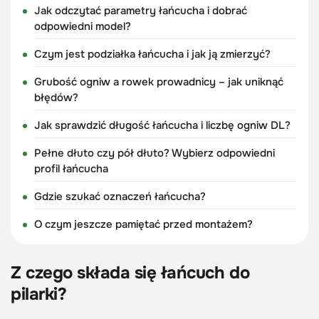
Jak odczytać parametry łańcucha i dobrać
odpowiedni model?
Czym jest podziałka łańcucha i jak ją zmierzyć?
Grubość ogniw a rowek prowadnicy – jak uniknąć
błędów?
Jak sprawdzić długość łańcucha i liczbę ogniw DL?
Pełne dłuto czy pół dłuto? Wybierz odpowiedni
profil łańcucha
Gdzie szukać oznaczeń łańcucha?
O czym jeszcze pamiętać przed montażem?
Z czego składa się łańcuch do
pilarki?