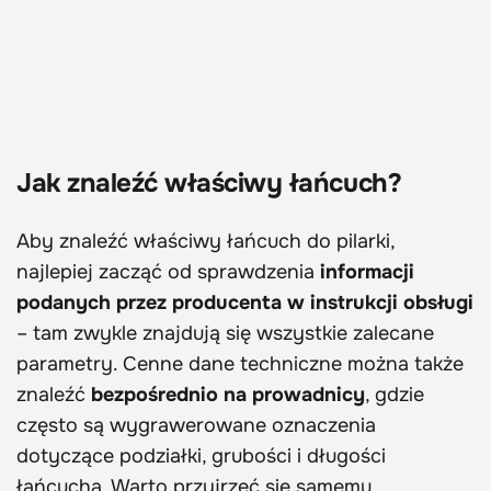
Jak znaleźć właściwy łańcuch?
Aby znaleźć właściwy łańcuch do pilarki,
najlepiej zacząć od sprawdzenia
informacji
podanych przez producenta w instrukcji obsługi
– tam zwykle znajdują się wszystkie zalecane
parametry. Cenne dane techniczne można także
znaleźć
bezpośrednio na prowadnicy
, gdzie
często są wygrawerowane oznaczenia
dotyczące podziałki, grubości i długości
łańcucha. Warto przyjrzeć się samemu