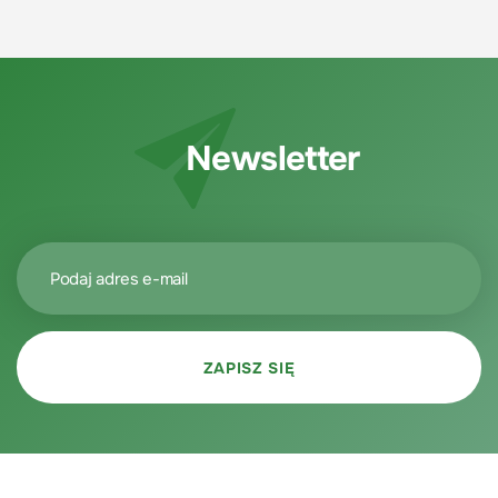
Newsletter