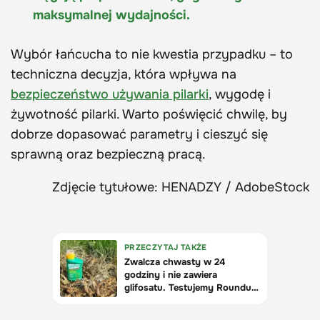
maksymalnej wydajności.
Wybór łańcucha to nie kwestia przypadku – to
techniczna decyzja, która wpływa na
bezpieczeństwo używania pilarki
, wygodę i
żywotność pilarki. Warto poświęcić chwilę, by
dobrze dopasować parametry i cieszyć się
sprawną oraz bezpieczną pracą.
Zdjęcie tytułowe: HENADZY / AdobeStock