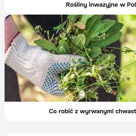
Rośliny inwazyjne w Pol
Co robić z wyrwanymi chwast