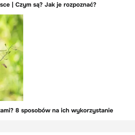
sce | Czym są? Jak je rozpoznać?
ami? 8 sposobów na ich wykorzystanie