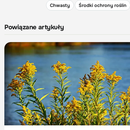
Chwasty
Środki ochrony roślin
Powiązane artykuły