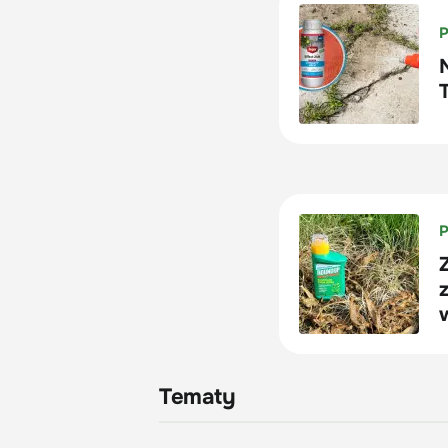
Tematy