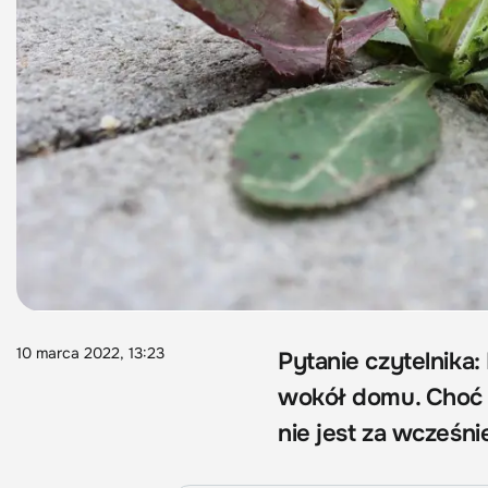
10 marca 2022, 13:23
Pytanie czytelnika
wokół domu. Choć j
nie jest za wcześni