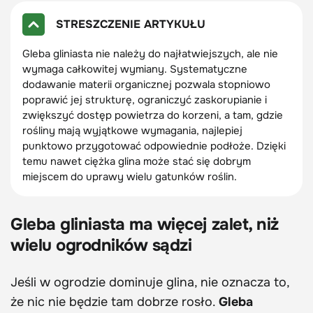
STRESZCZENIE ARTYKUŁU
Gleba gliniasta nie należy do najłatwiejszych, ale nie
wymaga całkowitej wymiany. Systematyczne
dodawanie materii organicznej pozwala stopniowo
poprawić jej strukturę, ograniczyć zaskorupianie i
zwiększyć dostęp powietrza do korzeni, a tam, gdzie
rośliny mają wyjątkowe wymagania, najlepiej
punktowo przygotować odpowiednie podłoże. Dzięki
temu nawet ciężka glina może stać się dobrym
miejscem do uprawy wielu gatunków roślin.
Gleba gliniasta ma więcej zalet, niż
wielu ogrodników sądzi
Jeśli w ogrodzie dominuje glina, nie oznacza to,
że nic nie będzie tam dobrze rosło.
Gleba