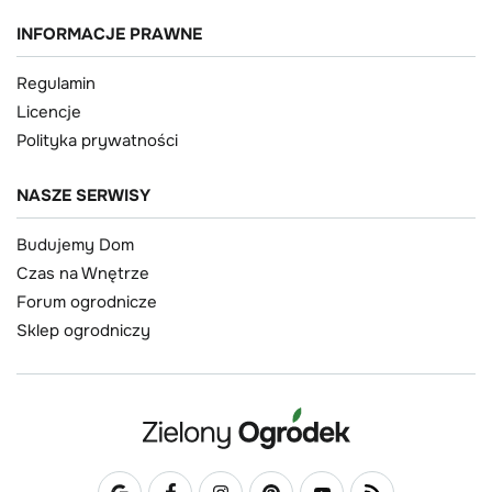
INFORMACJE PRAWNE
Regulamin
Licencje
Polityka prywatności
NASZE SERWISY
Budujemy Dom
Czas na Wnętrze
Forum ogrodnicze
Sklep ogrodniczy