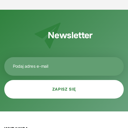
Newsletter