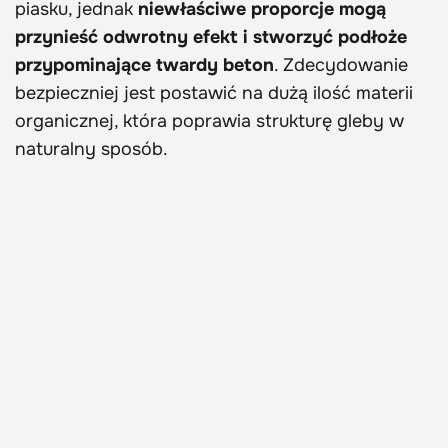
piasku, jednak
niewłaściwe proporcje mogą
przynieść odwrotny efekt i stworzyć podłoże
przypominające twardy beton
. Zdecydowanie
bezpieczniej jest postawić na dużą ilość materii
organicznej, która poprawia strukturę gleby w
naturalny sposób.