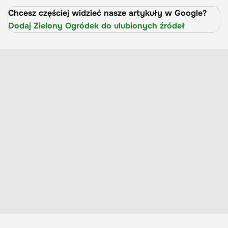
Chcesz częściej widzieć nasze artykuły w Google?
Dodaj Zielony Ogródek do ulubionych źródeł