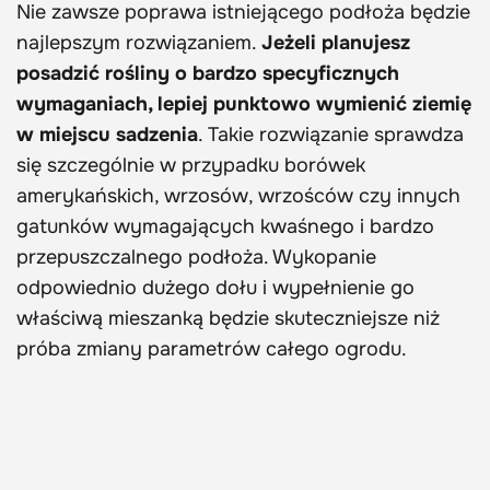
Nie zawsze poprawa istniejącego podłoża będzie
najlepszym rozwiązaniem.
Jeżeli planujesz
posadzić rośliny o bardzo specyficznych
wymaganiach, lepiej punktowo wymienić ziemię
w miejscu sadzenia
. Takie rozwiązanie sprawdza
się szczególnie w przypadku borówek
amerykańskich, wrzosów, wrzośców czy innych
gatunków wymagających kwaśnego i bardzo
przepuszczalnego podłoża. Wykopanie
odpowiednio dużego dołu i wypełnienie go
właściwą mieszanką będzie skuteczniejsze niż
próba zmiany parametrów całego ogrodu.