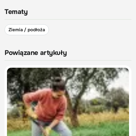
Tematy
Ziemia / podłoża
Powiązane artykuły