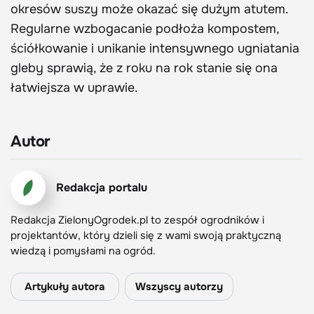
okresów suszy może okazać się dużym atutem.
Regularne wzbogacanie podłoża kompostem,
ściółkowanie i unikanie intensywnego ugniatania
gleby sprawią, że z roku na rok stanie się ona
łatwiejsza w uprawie.
Autor
Redakcja portalu
Redakcja ZielonyOgrodek.pl to zespół ogrodników i
projektantów, który dzieli się z wami swoją praktyczną
wiedzą i pomysłami na ogród.
Artykuły autora
Wszyscy autorzy