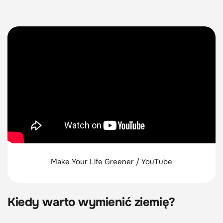
Make Your Life Greener / YouTube
Kiedy warto wymienić ziemię?