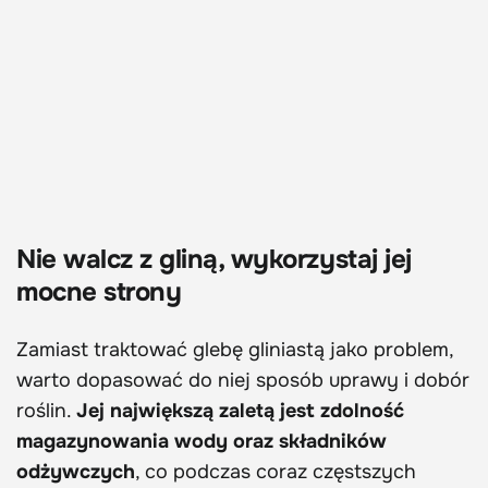
Nie walcz z gliną, wykorzystaj jej
mocne strony
Zamiast traktować glebę gliniastą jako problem,
warto dopasować do niej sposób uprawy i dobór
roślin.
Jej największą zaletą jest zdolność
magazynowania wody oraz składników
odżywczych
, co podczas coraz częstszych