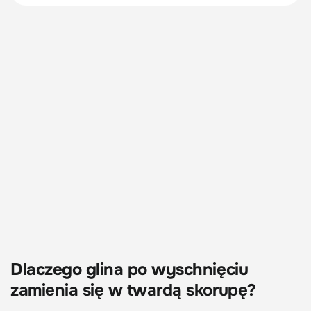
Dlaczego glina po wyschnięciu
zamienia się w twardą skorupę?