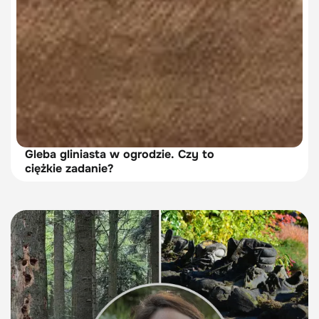
Gleba gliniasta w ogrodzie. Czy to
ciężkie zadanie?