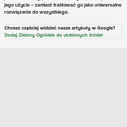
jego użycie – zamiast traktować go jako uniwersalne
rozwiązanie do wszystkiego.
Chcesz częściej widzieć nasze artykuły w Google?
Dodaj Zielony Ogródek do ulubionych źródeł