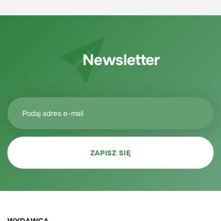
Newsletter