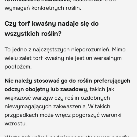
wymagań konkretnych roślin.
Czy torf kwaśny nadaje się do
wszystkich roślin?
To jedno z najczęstszych nieporozumień. Mimo
wielu zalet torf kwaśny nie jest uniwersalnym
podłożem.
Nie należy stosować go do roślin preferujących
odczyn obojętny lub zasadowy
, takich jak
większość warzyw czy roślin ozdobnych
niewymagających zakwaszenia. W takich
przypadkach może wręcz pogorszyć warunki
wzrostu.