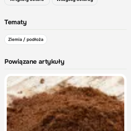
Tematy
Ziemia / podłoża
Powiązane artykuły