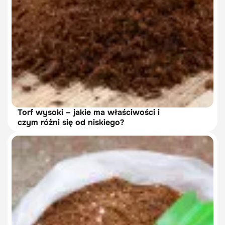
Torf wysoki – jakie ma właściwości i
czym różni się od niskiego?