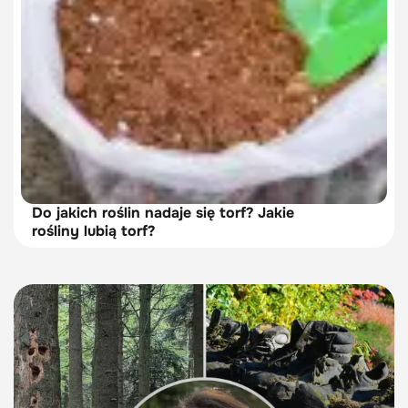
Do jakich roślin nadaje się torf? Jakie
rośliny lubią torf?