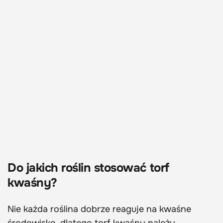
Do jakich roślin stosować torf
kwaśny?
Nie każda roślina dobrze reaguje na kwaśne