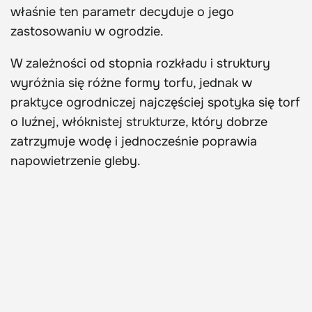
właśnie ten parametr decyduje o jego
zastosowaniu w ogrodzie.
W zależności od stopnia rozkładu i struktury
wyróżnia się różne formy torfu, jednak w
praktyce ogrodniczej najczęściej spotyka się torf
o luźnej, włóknistej strukturze, który dobrze
zatrzymuje wodę i jednocześnie poprawia
napowietrzenie gleby.