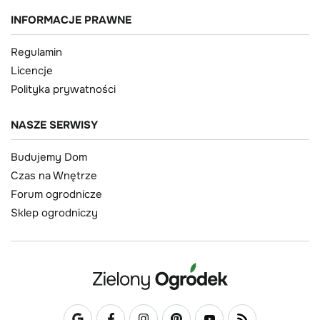
INFORMACJE PRAWNE
Regulamin
Licencje
Polityka prywatności
NASZE SERWISY
Budujemy Dom
Czas na Wnętrze
Forum ogrodnicze
Sklep ogrodniczy