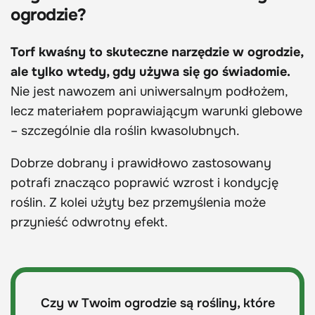
ogrodzie?
Torf kwaśny to skuteczne narzędzie w ogrodzie,
ale tylko wtedy, gdy używa się go świadomie.
Nie jest nawozem ani uniwersalnym podłożem,
lecz materiałem poprawiającym warunki glebowe
– szczególnie dla roślin kwasolubnych.
Dobrze dobrany i prawidłowo zastosowany
potrafi znacząco poprawić wzrost i kondycję
roślin. Z kolei użyty bez przemyślenia może
przynieść odwrotny efekt.
Czy w Twoim ogrodzie są rośliny, które