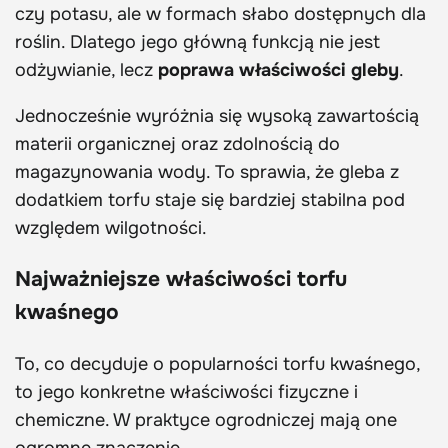
czy potasu, ale w formach słabo dostępnych dla
roślin. Dlatego jego główną funkcją nie jest
odżywianie, lecz
poprawa właściwości gleby
.
Jednocześnie wyróżnia się wysoką zawartością
materii organicznej oraz zdolnością do
magazynowania wody. To sprawia, że gleba z
dodatkiem torfu staje się bardziej stabilna pod
względem wilgotności.
Najważniejsze właściwości torfu
kwaśnego
To, co decyduje o popularności torfu kwaśnego,
to jego konkretne właściwości fizyczne i
chemiczne. W praktyce ogrodniczej mają one