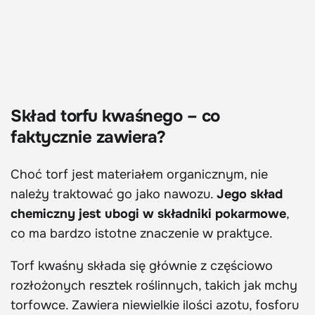
Skład torfu kwaśnego – co
faktycznie zawiera?
Choć torf jest materiałem organicznym, nie
należy traktować go jako nawozu.
Jego skład
chemiczny jest ubogi w składniki pokarmowe
,
co ma bardzo istotne znaczenie w praktyce.
Torf kwaśny składa się głównie z częściowo
rozłożonych resztek roślinnych, takich jak mchy
torfowce. Zawiera niewielkie ilości azotu, fosforu