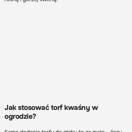
Jak stosować torf kwaśny w
ogrodzie?