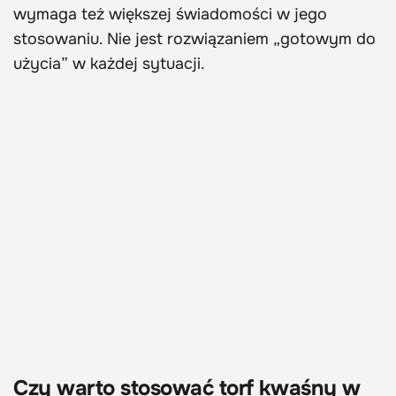
wymaga też większej świadomości w jego
stosowaniu. Nie jest rozwiązaniem „gotowym do
użycia” w każdej sytuacji.
Czy warto stosować torf kwaśny w