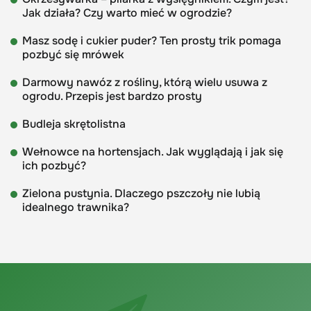
Jak działa? Czy warto mieć w ogrodzie?
Masz sodę i cukier puder? Ten prosty trik pomaga
pozbyć się mrówek
Darmowy nawóz z rośliny, którą wielu usuwa z
ogrodu. Przepis jest bardzo prosty
Budleja skrętolistna
Wełnowce na hortensjach. Jak wyglądają i jak się
ich pozbyć?
Zielona pustynia. Dlaczego pszczoły nie lubią
idealnego trawnika?