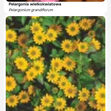
Pelargonia wielkokwiatowa
Pelargonium grandiflorum