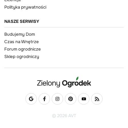
Polityka prywatności
NASZE SERWISY
Budujemy Dom
Czas na Wnętrze
Forum ogrodnicze
Sklep ogrodniczy
© 2026 AVT