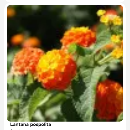
Lantana pospolita