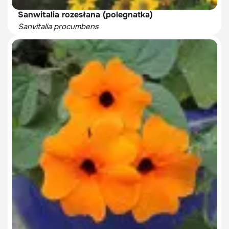
Sanwitalia rozesłana (polegnatka)
Sanvitalia procumbens