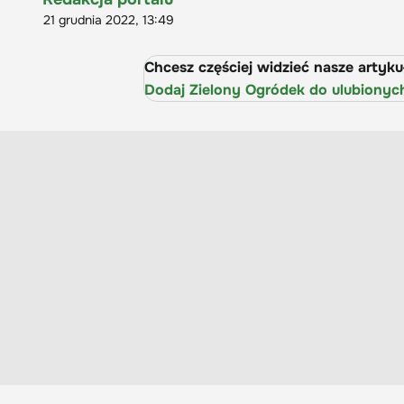
21 grudnia 2022, 13:49
Chcesz częściej widzieć nasze artyk
Dodaj Zielony Ogródek do ulubionyc