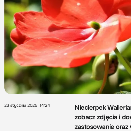
23 stycznia 2025, 14:24
Niecierpek Walleria
zobacz zdjęcia i do
zastosowanie oraz 