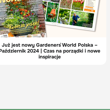
Już jest nowy Gardeners` World Polska –
Październik 2024 | Czas na porządki i nowe
inspiracje