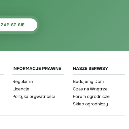
INFORMACJE PRAWNE
NASZE SERWISY
Regulamin
Budujemy Dom
Licencje
Czas na Wnętrze
Polityka prywatności
Forum ogrodnicze
Sklep ogrodniczy