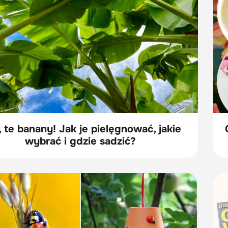
 te banany! Jak je pielęgnować, jakie
wybrać i gdzie sadzić?