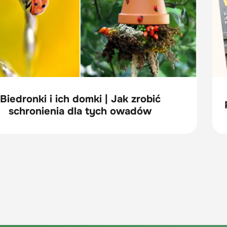
Biedronki i ich domki | Jak zrobić
schronienia dla tych owadów