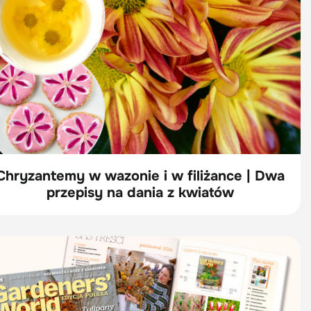
Chryzantemy w wazonie i w filiżance | Dwa
przepisy na dania z kwiatów