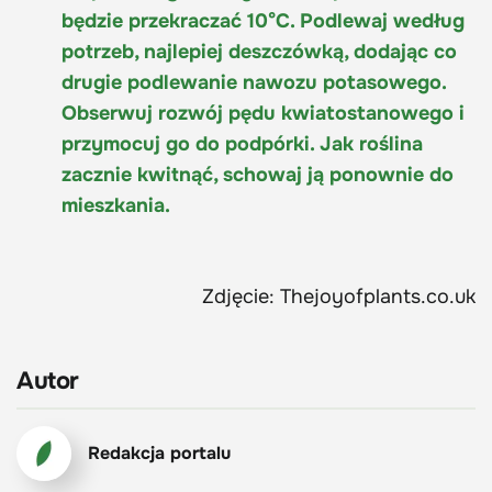
będzie przekraczać 10°C. Podlewaj według
potrzeb, najlepiej deszczówką, dodając co
drugie podlewanie nawozu potasowego.
Obserwuj rozwój pędu kwiatostanowego i
przymocuj go do podpórki. Jak roślina
zacznie kwitnąć, schowaj ją ponownie do
mieszkania.
Zdjęcie: Thejoyofplants.co.uk
Autor
Redakcja portalu