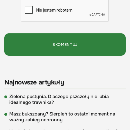
Najnowsze artykuły
Zielona pustynia. Dlaczego pszczoły nie lubią
idealnego trawnika?
Masz bukszpany? Sierpień to ostatni moment na
ważny zabieg ochronny