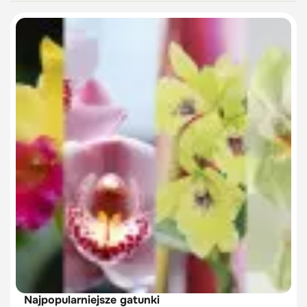
Najpopularniejsze gatunki