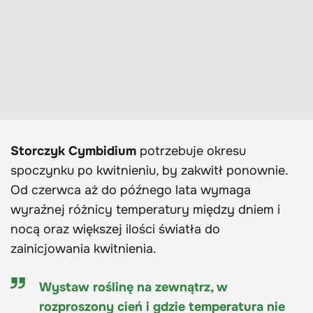
Storczyk Cymbidium
potrzebuje okresu
spoczynku po kwitnieniu, by zakwitł ponownie.
Od czerwca aż do późnego lata wymaga
wyraźnej różnicy temperatury między dniem i
nocą oraz większej ilości światła do
zainicjowania kwitnienia.
Wystaw roślinę na zewnątrz, w
rozproszony cień i gdzie temperatura nie