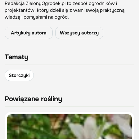
Redakcja ZielonyOgrodek.pl to zespół ogrodników i
projektantów, który dzieli się z wami swoją praktyczną
wiedzą i pomysłami na ogród.
Artykuły autora
Wszyscy autorzy
Tematy
Storczyki
Powiązane rośliny