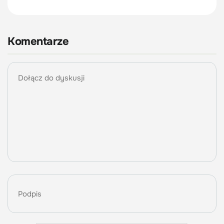
Komentarze