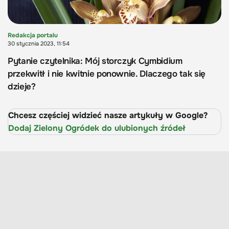
Redakcja portalu
30 stycznia 2023, 11:54
Pytanie czytelnika: Mój storczyk Cymbidium
przekwitł i nie kwitnie ponownie. Dlaczego tak się
dzieje?
Chcesz częściej widzieć nasze artykuły w Google?
Dodaj Zielony Ogródek do ulubionych źródeł