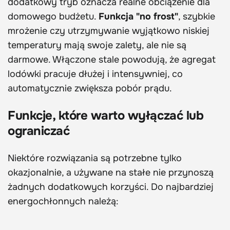
dodatkowy tryb oznacza realne obciążenie dla
domowego budżetu.
Funkcja "no frost"
, szybkie
mrożenie czy utrzymywanie wyjątkowo niskiej
temperatury mają swoje zalety, ale nie są
darmowe. Włączone stale powodują, że agregat
lodówki pracuje dłużej i intensywniej, co
automatycznie zwiększa pobór prądu.
Funkcje, które warto wyłączać lub
ograniczać
Niektóre rozwiązania są potrzebne tylko
okazjonalnie, a używane na stałe nie przynoszą
żadnych dodatkowych korzyści. Do najbardziej
energochłonnych należą: