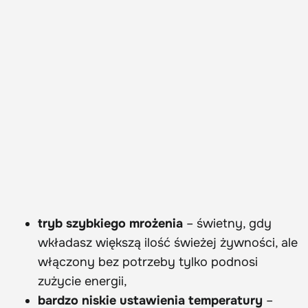
tryb szybkiego mrożenia
– świetny, gdy
wkładasz większą ilość świeżej żywności, ale
włączony bez potrzeby tylko podnosi
zużycie energii,
bardzo niskie ustawienia temperatury
–