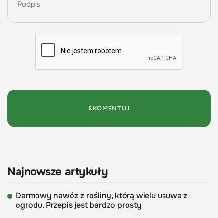
Najnowsze artykuły
Darmowy nawóz z rośliny, którą wielu usuwa z
ogrodu. Przepis jest bardzo prosty