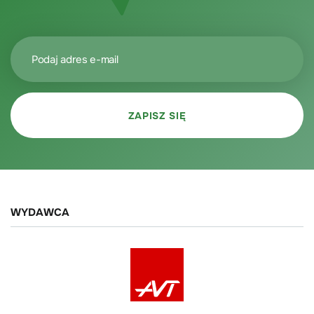
WYDAWCA