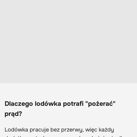
Dlaczego lodówka potrafi "pożerać"
prąd?
Lodówka pracuje bez przerwy, więc każdy