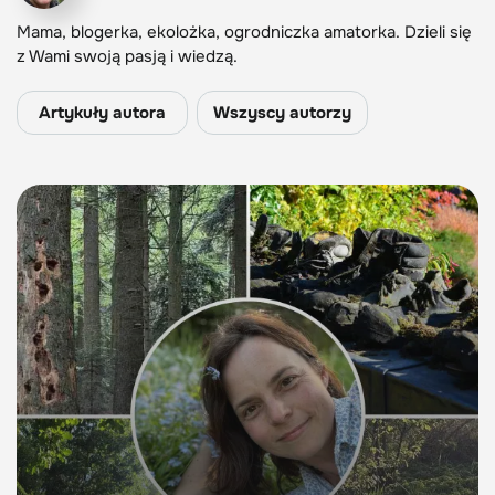
Mama, blogerka, ekolożka, ogrodniczka amatorka. Dzieli się
z Wami swoją pasją i wiedzą.
Artykuły autora
Wszyscy autorzy