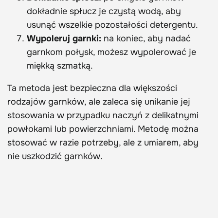
dokładnie spłucz je czystą wodą, aby
usunąć wszelkie pozostałości detergentu.
Wypoleruj garnki:
na koniec, aby nadać
garnkom połysk, możesz wypolerować je
miękką szmatką.
Ta metoda jest bezpieczna dla większości
rodzajów garnków, ale zaleca się unikanie jej
stosowania w przypadku naczyń z delikatnymi
powłokami lub powierzchniami. Metodę można
stosować w razie potrzeby, ale z umiarem, aby
nie uszkodzić garnków.