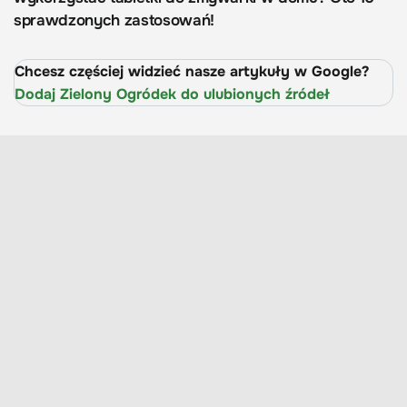
sprawdzonych zastosowań!
Chcesz częściej widzieć nasze artykuły w Google?
Dodaj Zielony Ogródek do ulubionych źródeł