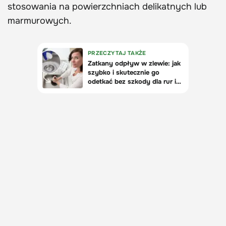
stosowania na powierzchniach delikatnych lub
marmurowych.