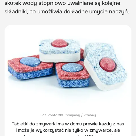
skutek wody stopniowo uwalniane są kolejne
składniki, co umożliwia dokładne umycie naczyń.
Fot. PhotoMIX-Company / Pixabay
Tabletki do zmywarki ma w domu prawie każdy z nas
i może je wykorzystać nie tylko w zmywarce, ale