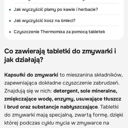
Jak wyczyścić plamy po kawie i herbacie?
Jak wyczyścić kosz na śmieci?
Czyszczenie Thermomixa za pomocą tabletek
Co zawierają tabletki do zmywarki i
jak działają?
Kapsułki do zmywarki
to mieszanina składników,
zapewniająca dokładne czyszczenie zabrudzeń.
Znajdują się w nich:
detergent, sole mineralne,
zmiękczające wodę, enzymy, usuwające tłuszcz
i brud oraz substancje nabłyszczające
. Tabletki
do zmywarki mają specjalną, zwartą formę, dzięki
której podczas cyklu mycia w zmywarce na