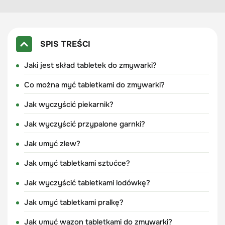
SPIS TREŚCI
Jaki jest skład tabletek do zmywarki?
Co można myć tabletkami do zmywarki?
Jak wyczyścić piekarnik?
Jak wyczyścić przypalone garnki?
Jak umyć zlew?
Jak umyć tabletkami sztućce?
Jak wyczyścić tabletkami lodówkę?
Jak umyć tabletkami pralkę?
Jak umyć wazon tabletkami do zmywarki?