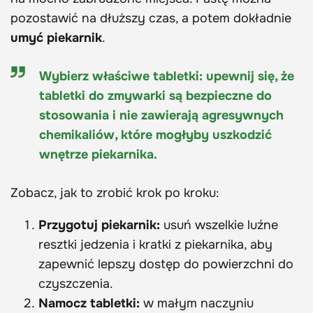
pozostawić na dłuższy czas, a potem dokładnie
umyć piekarnik
.
Wybierz właściwe tabletki: upewnij się, że
tabletki do zmywarki są bezpieczne do
stosowania i nie zawierają agresywnych
chemikaliów, które mogłyby uszkodzić
wnętrze piekarnika.
Zobacz, jak to zrobić krok po kroku:
Przygotuj piekarnik:
usuń wszelkie luźne
resztki jedzenia i kratki z piekarnika, aby
zapewnić lepszy dostęp do powierzchni do
czyszczenia.
Namocz tabletki:
w małym naczyniu