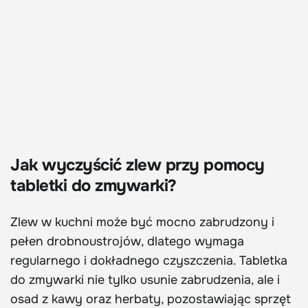
Jak wyczyścić zlew przy pomocy
tabletki do zmywarki?
Zlew w kuchni może być mocno zabrudzony i
pełen drobnoustrojów, dlatego wymaga
regularnego i dokładnego czyszczenia. Tabletka
do zmywarki nie tylko usunie zabrudzenia, ale i
osad z kawy oraz herbaty, pozostawiając sprzęt