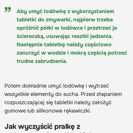
Aby umyć lodówkę z wykorzystaniem
tabletki do zmywarki, najpierw trzeba
opróżnić półki w lodówce i przetrzeć je
ściereczką, usuwając resztki jedzenia.
Następnie tabletkę należy częściowo
zanurzyć w wodzie i mokrą częścią potrzeć
trudne zabrudzenia.
Potem dokładnie umyć lodówkę i wytrzeć
wszystkie elementy do sucha. Przed złapaniem
rozpuszczającej się tabletki należy założyć
gumowe lub silikonowe rękawiczki.
Jak wyczyścić pralkę z