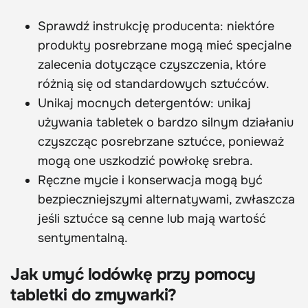
Sprawdź instrukcję producenta: niektóre
produkty posrebrzane mogą mieć specjalne
zalecenia dotyczące czyszczenia, które
różnią się od standardowych sztućców.
Unikaj mocnych detergentów: unikaj
używania tabletek o bardzo silnym działaniu
czyszcząc posrebrzane sztućce, ponieważ
mogą one uszkodzić powłokę srebra.
Ręczne mycie i konserwacja mogą być
bezpieczniejszymi alternatywami, zwłaszcza
jeśli sztućce są cenne lub mają wartość
sentymentalną.
Jak umyć lodówkę przy pomocy
tabletki do zmywarki?