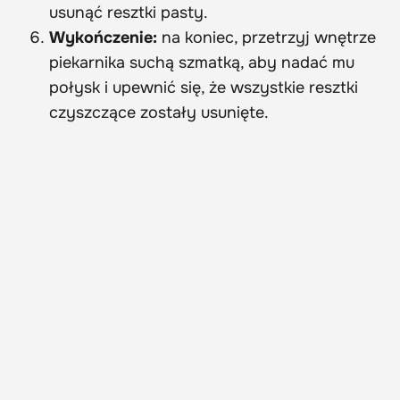
usunąć resztki pasty.
Wykończenie:
na koniec, przetrzyj wnętrze
piekarnika suchą szmatką, aby nadać mu
połysk i upewnić się, że wszystkie resztki
czyszczące zostały usunięte.