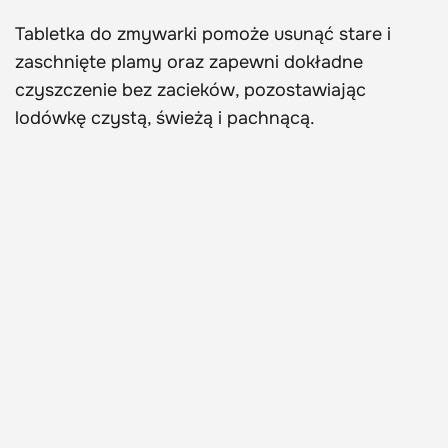
Tabletka do zmywarki pomoże usunąć stare i
zaschnięte plamy oraz zapewni dokładne
czyszczenie bez zacieków, pozostawiając
lodówkę czystą, świeżą i pachnącą.