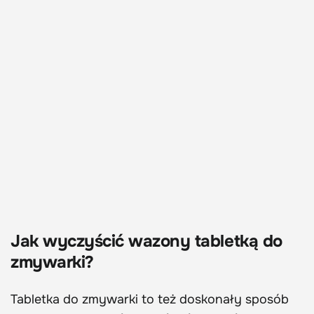
Jak wyczyścić wazony tabletką do
zmywarki?
Tabletka do zmywarki to też doskonały sposób