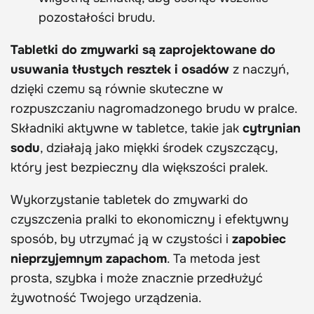
pozostałości brudu.
Tabletki do zmywarki są zaprojektowane do
usuwania tłustych resztek i osadów
z naczyń,
dzięki czemu są równie skuteczne w
rozpuszczaniu nagromadzonego brudu w pralce.
Składniki aktywne w tabletce, takie jak
cytrynian
sodu
, działają jako miękki środek czyszczący,
który jest bezpieczny dla większości pralek.
Wykorzystanie tabletek do zmywarki do
czyszczenia pralki to ekonomiczny i efektywny
sposób, by utrzymać ją w czystości i
zapobiec
nieprzyjemnym zapachom
. Ta metoda jest
prosta, szybka i może znacznie przedłużyć
żywotność Twojego urządzenia.