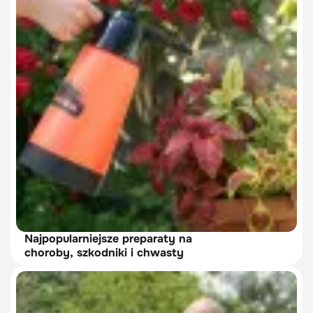
Najpopularniejsze preparaty na
choroby, szkodniki i chwasty