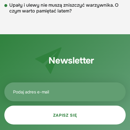
Upały i ulewy nie muszą zniszczyć warzywnika. O
czym warto pamiętać latem?
Newsletter