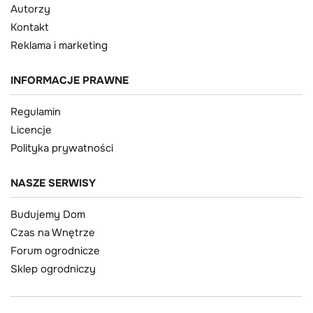
Autorzy
Kontakt
Reklama i marketing
INFORMACJE PRAWNE
Regulamin
Licencje
Polityka prywatności
NASZE SERWISY
Budujemy Dom
Czas na Wnętrze
Forum ogrodnicze
Sklep ogrodniczy