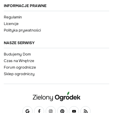
INFORMACJE PRAWNE
Regulamin
Licencje
Polityka prywatności
NASZE SERWISY
Budujemy Dom
Czas na Wnętrze
Forum ogrodnicze
Sklep ogrodniczy