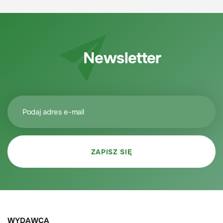
Newsletter
WYDAWCA