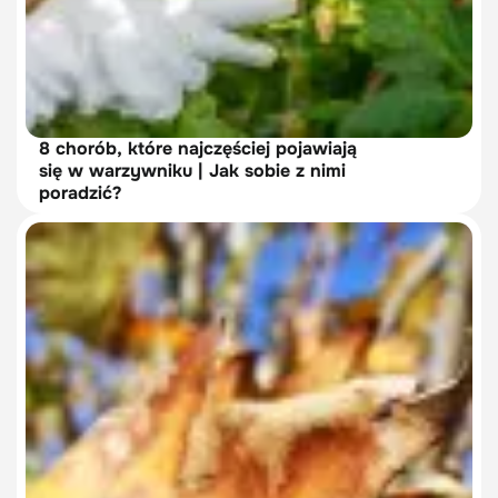
8 chorób, które najczęściej pojawiają
się w warzywniku | Jak sobie z nimi
poradzić?