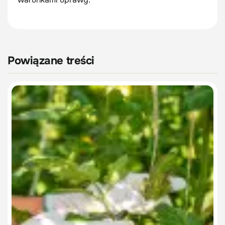
Powiązane treści